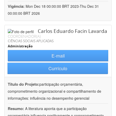
Vigência:
Mon Dec 18 00:00:00 BRT 2023-Thu Dec 31
00:00:00 BRT 2026
Carlos Eduardo Facin Lavarda
COORDENADOR(A)
CIÊNCIAS SOCIAIS APLICADAS
Administração
E-mail
Currículo
Título do Projeto:
participação orçamentária,
comprometimento organizacional e compartilhamento de
informações: influência no desempenho gerencial
Resumo:
A literatura aponta que a participação
orçamentária influencia positivamente o comprometimento