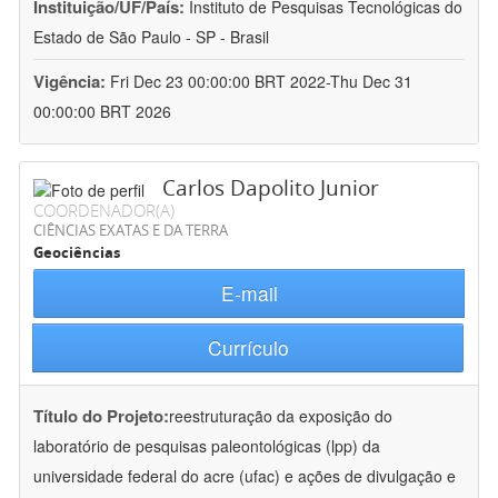
Instituição/UF/País:
Instituto de Pesquisas Tecnológicas do
Estado de São Paulo - SP - Brasil
Vigência:
Fri Dec 23 00:00:00 BRT 2022-Thu Dec 31
00:00:00 BRT 2026
Carlos Dapolito Junior
COORDENADOR(A)
CIÊNCIAS EXATAS E DA TERRA
Geociências
E-mail
Currículo
Título do Projeto:
reestruturação da exposição do
laboratório de pesquisas paleontológicas (lpp) da
universidade federal do acre (ufac) e ações de divulgação e