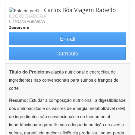
Carlos Bôa Viagem Rabello
COORDENADOR(A)
CIÊNCIAS AGRÁRIAS
Zootecnia
E-mail
Currículo
Título do Projeto:
avaliação nutricional e energética de
ingredientes não convencionais para suínos e frangos de
corte
Resumo:
Estudar a composição nutricional, a digestibilidade
dos aminoácidos e os valores de energia metabolizável (EM)
de ingredientes não convencionais é de fundamental
importância para garantir uma adequada nutrição de aves e
suínos, garantindo melhor eficiência produtiva, menor perda