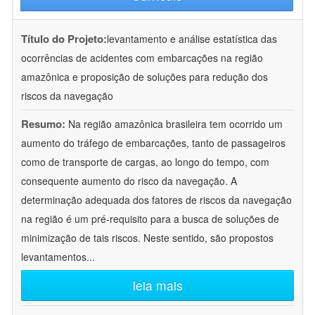
Título do Projeto:
levantamento e análise estatística das
ocorrências de acidentes com embarcações na região
amazônica e proposição de soluções para redução dos
riscos da navegação
Resumo:
Na região amazônica brasileira tem ocorrido um
aumento do tráfego de embarcações, tanto de passageiros
como de transporte de cargas, ao longo do tempo, com
consequente aumento do risco da navegação. A
determinação adequada dos fatores de riscos da navegação
na região é um pré-requisito para a busca de soluções de
minimização de tais riscos. Neste sentido, são propostos
levantamentos
...
leia mais