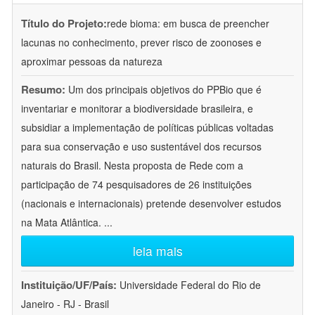
Título do Projeto:
rede bioma: em busca de preencher
lacunas no conhecimento, prever risco de zoonoses e
aproximar pessoas da natureza
Resumo:
Um dos principais objetivos do PPBio que é
inventariar e monitorar a biodiversidade brasileira, e
subsidiar a implementação de políticas públicas voltadas
para sua conservação e uso sustentável dos recursos
naturais do Brasil. Nesta proposta de Rede com a
participação de 74 pesquisadores de 26 instituições
(nacionais e internacionais) pretende desenvolver estudos
na Mata Atlântica.
...
leia mais
Instituição/UF/País:
Universidade Federal do Rio de
Janeiro - RJ - Brasil