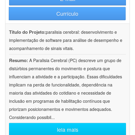
Currículo
Título do Projeto:
paralisia cerebral: desenvolvimento e
implementação de software para análise de desempenho e
acompanhamento de sinais vitais.
Resumo:
A Paralisia Cerebral (PC) descreve um grupo de
distúrbios permanentes do movimento e postura que
influenciam a atividade e a participação. Essas dificuldades
implicam na perda de funcionalidade, dependência na
maioria das atividades do cotidiano e necessidade de
inclusão em programas de habilitação contínuos que
priorizam posicionamentos e movimentos adequados.
Considerando possibil
...
leia mais