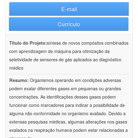
E-mail
Currículo
Título do Projeto:
síntese de novos compósitos combinados
com aprendizagem de máquina para otimização da
seletividade de sensores de gás aplicados ao diagnóstico
médico
Resumo:
Organismos operando em condições adversas
podem exalar diferentes gases em pequenas ou grandes
concentrações. As identificações desses gases podem
funcionar como marcadores para indicar a possibilidade de
alguma não conformidade no organismo avaliado. Devido a
extensas pesquisas médicas, algumas alterações nos gases
exalados na respiração humana podem estar relacionadas a