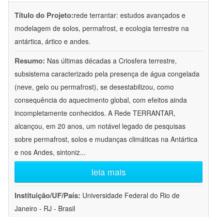
Título do Projeto:
rede terrantar: estudos avançados e
modelagem de solos, permafrost, e ecologia terrestre na
antártica, ártico e andes.
Resumo:
Nas últimas décadas a Criosfera terrestre,
subsistema caracterizado pela presença de água congelada
(neve, gelo ou permafrost), se desestabilizou, como
consequência do aquecimento global, com efeitos ainda
incompletamente conhecidos. A Rede TERRANTAR,
alcançou, em 20 anos, um notável legado de pesquisas
sobre permafrost, solos e mudanças climáticas na Antártica
e nos Andes, sintoniz
...
leia mais
Instituição/UF/País:
Universidade Federal do Rio de
Janeiro - RJ - Brasil