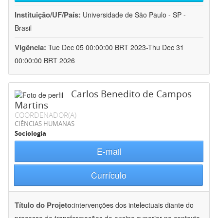
Instituição/UF/País:
Universidade de São Paulo - SP -
Brasil
Vigência:
Tue Dec 05 00:00:00 BRT 2023-Thu Dec 31
00:00:00 BRT 2026
Carlos Benedito de Campos
Martins
COORDENADOR(A)
CIÊNCIAS HUMANAS
Sociologia
E-mail
Currículo
Título do Projeto:
intervenções dos intelectuais diante do