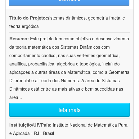
Título do Projeto:
sistemas dinâmicos, geometria fractal e
teoria ergódica
Resumo:
Este projeto tem como objetivo o desenvolvimento
da teoria matemática dos Sistemas Dinâmicos com
comportamento caótico, nas suas vertentes geométrica,
analítica, probabilística, algébrica e topológica, incluindo
aplicações a outras áreas da Matemática, como a Geometria
Diferencial e a Teoria dos Números. A área de Sistemas
Dinâmicos está entre as mais ativas e bem sucedidas nas
área
...
leia mais
Instituição/UF/País:
Instituto Nacional de Matemática Pura
e Aplicada - RJ - Brasil