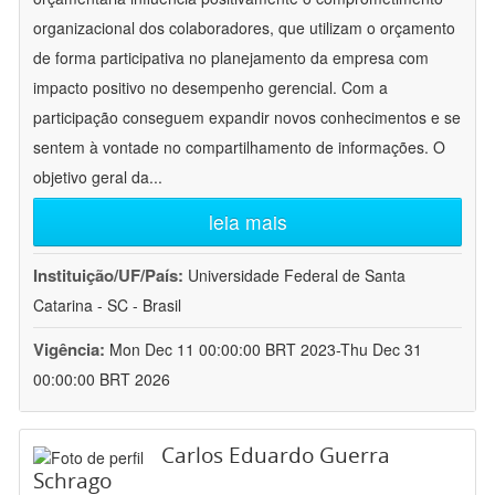
organizacional dos colaboradores, que utilizam o orçamento
de forma participativa no planejamento da empresa com
impacto positivo no desempenho gerencial. Com a
participação conseguem expandir novos conhecimentos e se
sentem à vontade no compartilhamento de informações. O
objetivo geral da
...
leia mais
Instituição/UF/País:
Universidade Federal de Santa
Catarina - SC - Brasil
Vigência:
Mon Dec 11 00:00:00 BRT 2023-Thu Dec 31
00:00:00 BRT 2026
Carlos Eduardo Guerra
Schrago