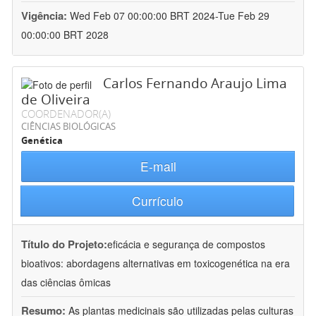
Vigência:
Wed Feb 07 00:00:00 BRT 2024-Tue Feb 29
00:00:00 BRT 2028
Carlos Fernando Araujo Lima
de Oliveira
COORDENADOR(A)
CIÊNCIAS BIOLÓGICAS
Genética
E-mail
Currículo
Título do Projeto:
eficácia e segurança de compostos
bioativos: abordagens alternativas em toxicogenética na era
das ciências ômicas
Resumo:
As plantas medicinais são utilizadas pelas culturas