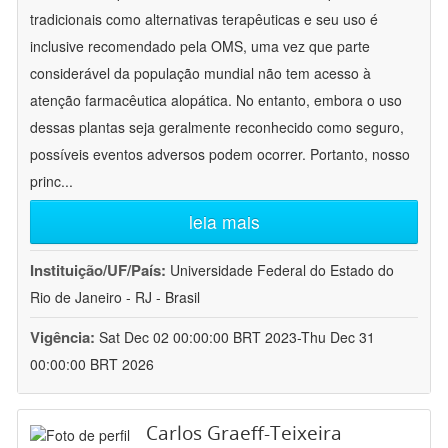
tradicionais como alternativas terapêuticas e seu uso é
inclusive recomendado pela OMS, uma vez que parte
considerável da população mundial não tem acesso à
atenção farmacêutica alopática. No entanto, embora o uso
dessas plantas seja geralmente reconhecido como seguro,
possíveis eventos adversos podem ocorrer. Portanto, nosso
princ
...
leia mais
Instituição/UF/País:
Universidade Federal do Estado do
Rio de Janeiro - RJ - Brasil
Vigência:
Sat Dec 02 00:00:00 BRT 2023-Thu Dec 31
00:00:00 BRT 2026
Carlos Graeff-Teixeira