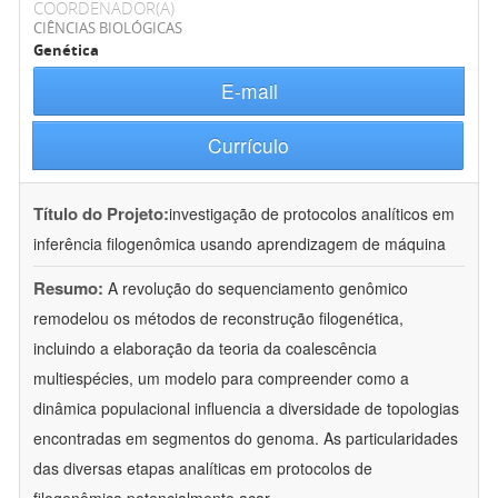
COORDENADOR(A)
CIÊNCIAS BIOLÓGICAS
Genética
E-mail
Currículo
Título do Projeto:
investigação de protocolos analíticos em
inferência filogenômica usando aprendizagem de máquina
Resumo:
A revolução do sequenciamento genômico
remodelou os métodos de reconstrução filogenética,
incluindo a elaboração da teoria da coalescência
multiespécies, um modelo para compreender como a
dinâmica populacional influencia a diversidade de topologias
encontradas em segmentos do genoma. As particularidades
das diversas etapas analíticas em protocolos de