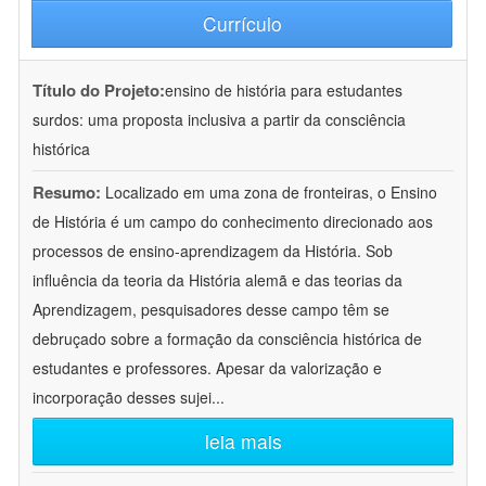
Currículo
Título do Projeto:
ensino de história para estudantes
surdos: uma proposta inclusiva a partir da consciência
histórica
Resumo:
Localizado em uma zona de fronteiras, o Ensino
de História é um campo do conhecimento direcionado aos
processos de ensino-aprendizagem da História. Sob
influência da teoria da História alemã e das teorias da
Aprendizagem, pesquisadores desse campo têm se
debruçado sobre a formação da consciência histórica de
estudantes e professores. Apesar da valorização e
incorporação desses sujei
...
leia mais