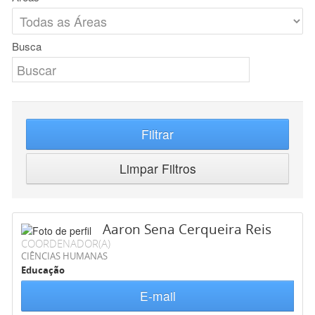
Busca
Filtrar
Limpar Filtros
Aaron Sena Cerqueira Reis
COORDENADOR(A)
CIÊNCIAS HUMANAS
Educação
E-mail