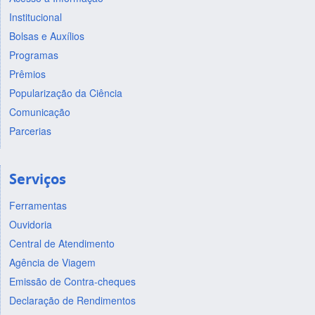
Institucional
Bolsas e Auxílios
Programas
Prêmios
Popularização da Ciência
Comunicação
Parcerias
Serviços
Ferramentas
Ouvidoria
Central de Atendimento
Agência de Viagem
Emissão de Contra-cheques
Declaração de Rendimentos