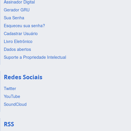
Assinador Digital
Gerador GRU
Sua Senha
Esqueceu sua senha?
Cadastrar Usuário
Livro Eletrônico
Dados abertos
Suporte a Propriedade Intelectual
Redes Sociais
Twitter
YouTube
SoundCloud
RSS