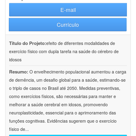
E-mail
Currículo
Título do Projeto:
efeito de diferentes modalidades de
exercício físico com dupla tarefa na saúde do cérebro de
idosos
Resumo:
O envelhecimento populacional aumentou a carga
de demência, um desafio global para a saúde, estimando-se
o triplo de casos no Brasil até 2050. Medidas preventivas,
como exercícios físicos, são necessárias para manter e
melhorar a saúde cerebral em idosos, promovendo
neuroplasticidade, essencial para o aprimoramento das
funções cognitivas. Evidências sugerem que o exercício
físico de
...