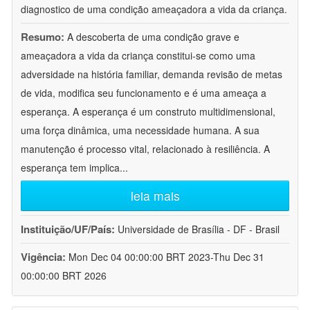
diagnostico de uma condição ameaçadora a vida da criança.
Resumo:
A descoberta de uma condição grave e
ameaçadora a vida da criança constitui-se como uma
adversidade na história familiar, demanda revisão de metas
de vida, modifica seu funcionamento e é uma ameaça a
esperança. A esperança é um construto multidimensional,
uma força dinâmica, uma necessidade humana. A sua
manutenção é processo vital, relacionado à resiliência. A
esperança tem implica
...
leia mais
Instituição/UF/País:
Universidade de Brasília - DF - Brasil
Vigência:
Mon Dec 04 00:00:00 BRT 2023-Thu Dec 31
00:00:00 BRT 2026