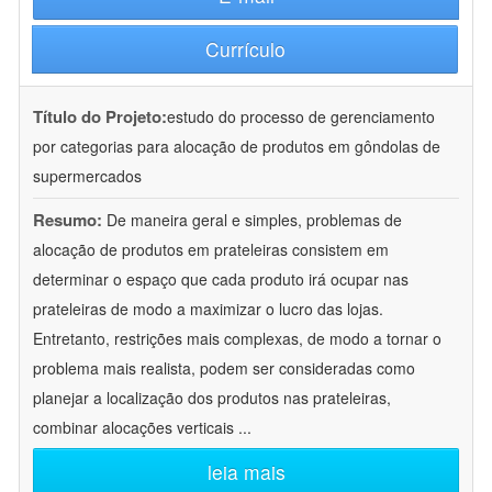
Currículo
Título do Projeto:
estudo do processo de gerenciamento
por categorias para alocação de produtos em gôndolas de
supermercados
Resumo:
De maneira geral e simples, problemas de
alocação de produtos em prateleiras consistem em
determinar o espaço que cada produto irá ocupar nas
prateleiras de modo a maximizar o lucro das lojas.
Entretanto, restrições mais complexas, de modo a tornar o
problema mais realista, podem ser consideradas como
planejar a localização dos produtos nas prateleiras,
combinar alocações verticais
...
leia mais