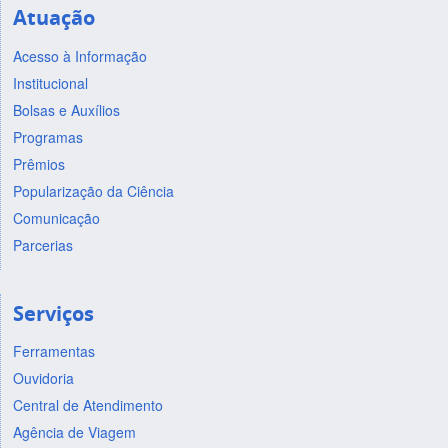
Atuação
Acesso à Informação
Institucional
Bolsas e Auxílios
Programas
Prêmios
Popularização da Ciência
Comunicação
Parcerias
Serviços
Ferramentas
Ouvidoria
Central de Atendimento
Agência de Viagem