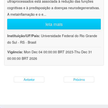
ultraprocessados está associada à redução das funções
cognitivas e à predisposição a doenças neurodegenerativas.
A metainflamação e o e
...
leia mais
Instituição/UF/País:
Universidade Federal do Rio Grande
do Sul - RS - Brasil
Vigência:
Mon Dec 04 00:00:00 BRT 2023-Thu Dec 31
00:00:00 BRT 2026
Anterior
Próximo