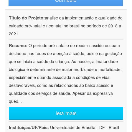
Título do Projeto:
analise da implementação e qualidade do
cuidado pré-natal e neonatal no brasil no período de 2018 a
2021
Resumo:
O período pré-natal e de recém-nascido ocupam
destaque nas redes de atenção à saúde, pois é na gestação
que se inicia a saúde da criança. Ao nascer, a imaturidade
biológica é determinante de maior morbidade e mortalidade,
especialmente quando associada a condições de vida
desfavoráveis, como as relacionadas ao baixo acesso e
qualidade dos serviços de saúde. Apesar da expressiva
qued
...
leia mais
Instituição/UF/País:
Universidade de Brasília - DF - Brasil