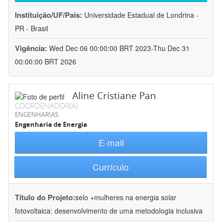
Instituição/UF/País:
Universidade Estadual de Londrina -
PR - Brasil
Vigência:
Wed Dec 06 00:00:00 BRT 2023-Thu Dec 31
00:00:00 BRT 2026
Aline Cristiane Pan
COORDENADOR(A)
ENGENHARIAS
Engenharia de Energia
E-mail
Currículo
Título do Projeto:
selo +mulheres na energia solar
fotovoltaica: desenvolvimento de uma metodologia inclusiva