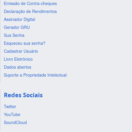
Emissão de Contra-cheques
Declaração de Rendimentos
Assinador Digital
Gerador GRU
Sua Senha
Esqueceu sua senha?
Cadastrar Usuário
Livro Eletrônico
Dados abertos
Suporte a Propriedade Intelectual
Redes Sociais
Twitter
YouTube
SoundCloud