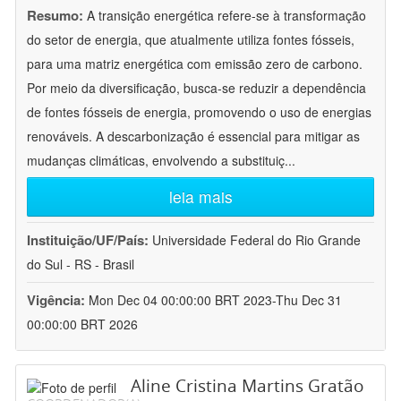
Resumo:
A transição energética refere-se à transformação
do setor de energia, que atualmente utiliza fontes fósseis,
para uma matriz energética com emissão zero de carbono.
Por meio da diversificação, busca-se reduzir a dependência
de fontes fósseis de energia, promovendo o uso de energias
renováveis. A descarbonização é essencial para mitigar as
mudanças climáticas, envolvendo a substituiç
...
leia mais
Instituição/UF/País:
Universidade Federal do Rio Grande
do Sul - RS - Brasil
Vigência:
Mon Dec 04 00:00:00 BRT 2023-Thu Dec 31
00:00:00 BRT 2026
Aline Cristina Martins Gratão