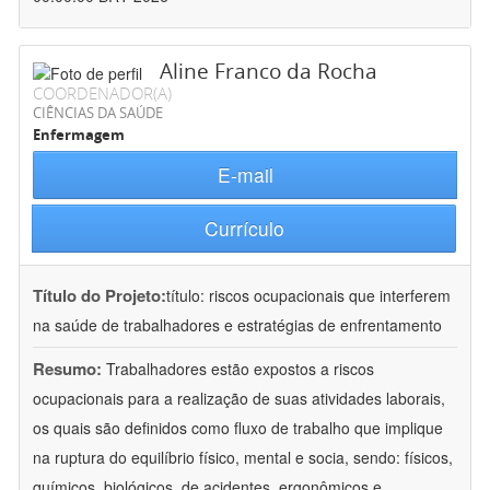
Aline Franco da Rocha
COORDENADOR(A)
CIÊNCIAS DA SAÚDE
Enfermagem
E-mail
Currículo
Título do Projeto:
título: riscos ocupacionais que interferem
na saúde de trabalhadores e estratégias de enfrentamento
Resumo:
Trabalhadores estão expostos a riscos
ocupacionais para a realização de suas atividades laborais,
os quais são definidos como fluxo de trabalho que implique
na ruptura do equilíbrio físico, mental e socia, sendo: físicos,
químicos, biológicos, de acidentes, ergonômicos e