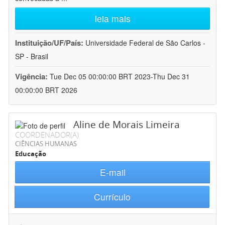
leia mais
Instituição/UF/País:
Universidade Federal de São Carlos -
SP - Brasil
Vigência:
Tue Dec 05 00:00:00 BRT 2023-Thu Dec 31
00:00:00 BRT 2026
Aline de Morais Limeira
COORDENADOR(A)
CIÊNCIAS HUMANAS
Educação
E-mail
Currículo