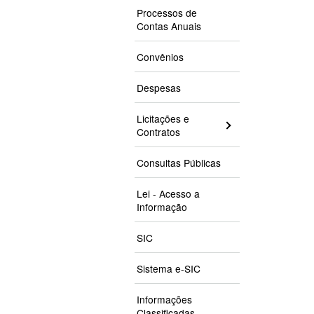
Processos de
Contas Anuais
Convênios
Despesas
Licitações e
Contratos
Consultas Públicas
Lei - Acesso a
Informação
SIC
Sistema e-SIC
Informações
Classificadas