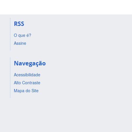
RSS
O que é?
Assine
Navegação
Acessibilidade
Alto Contraste
Mapa do Site