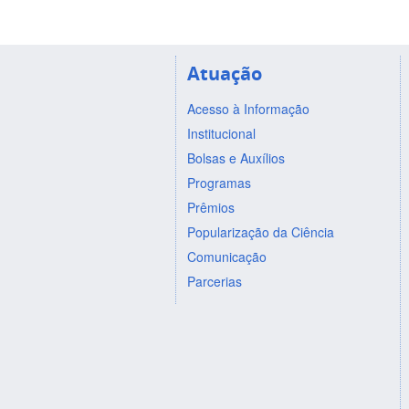
Atuação
Acesso à Informação
Institucional
Bolsas e Auxílios
Programas
Prêmios
Popularização da Ciência
Comunicação
Parcerias