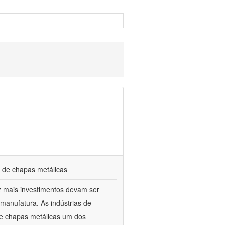
 de chapas metálicas
ez mais investimentos devam ser
manufatura. As indústrias de
e chapas metálicas um dos