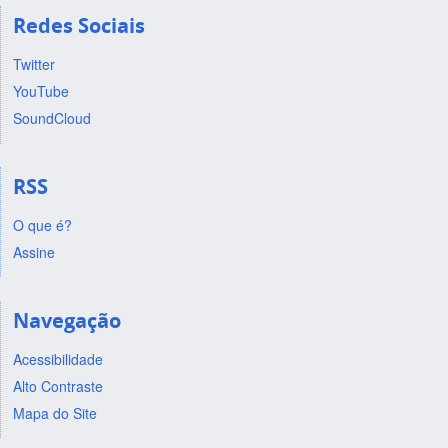
Redes Sociais
Twitter
YouTube
SoundCloud
RSS
O que é?
Assine
Navegação
Acessibilidade
Alto Contraste
Mapa do Site