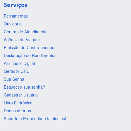
Serviços
Ferramentas
Ouvidoria
Central de Atendimento
Agência de Viagem
Emissão de Contra-cheques
Declaração de Rendimentos
Assinador Digital
Gerador GRU
Sua Senha
Esqueceu sua senha?
Cadastrar Usuário
Livro Eletrônico
Dados abertos
Suporte a Propriedade Intelectual