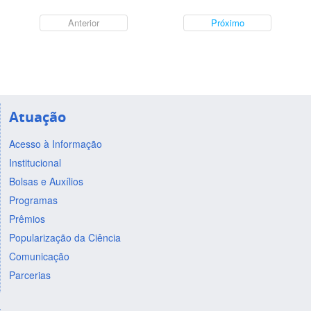
Anterior
Próximo
Atuação
Acesso à Informação
Institucional
Bolsas e Auxílios
Programas
Prêmios
Popularização da Ciência
Comunicação
Parcerias