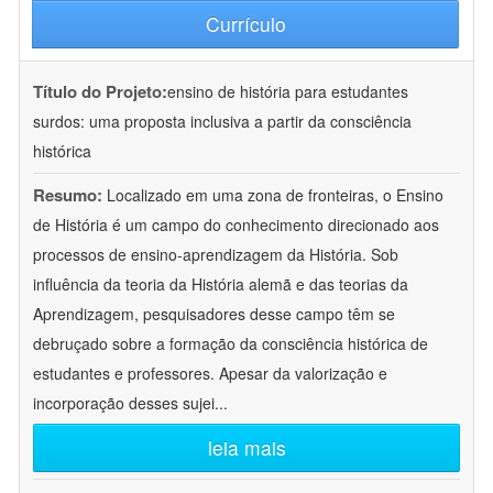
Currículo
Título do Projeto:
ensino de história para estudantes
surdos: uma proposta inclusiva a partir da consciência
histórica
Resumo:
Localizado em uma zona de fronteiras, o Ensino
de História é um campo do conhecimento direcionado aos
processos de ensino-aprendizagem da História. Sob
influência da teoria da História alemã e das teorias da
Aprendizagem, pesquisadores desse campo têm se
debruçado sobre a formação da consciência histórica de
estudantes e professores. Apesar da valorização e
incorporação desses sujei
...
leia mais