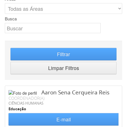
Busca
Filtrar
Limpar Filtros
Aaron Sena Cerqueira Reis
COORDENADOR(A)
CIÊNCIAS HUMANAS
Educação
E-mail