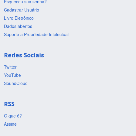
Esqueceu sua senha?
Cadastrar Usuário
Livro Eletrônico
Dados abertos
Suporte a Propriedade Intelectual
Redes Sociais
Twitter
YouTube
SoundCloud
RSS
O que é?
Assine