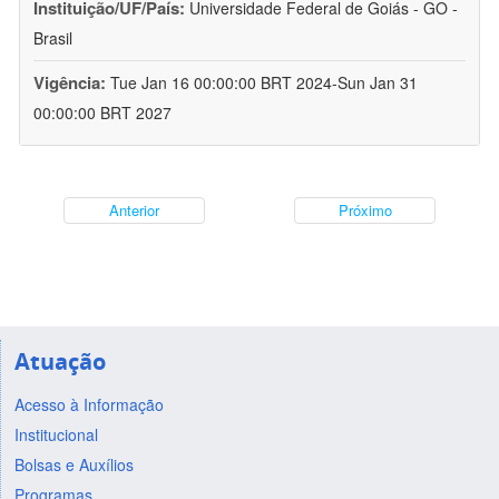
Instituição/UF/País:
Universidade Federal de Goiás - GO -
Brasil
Vigência:
Tue Jan 16 00:00:00 BRT 2024-Sun Jan 31
00:00:00 BRT 2027
Anterior
Próximo
Atuação
Acesso à Informação
Institucional
Bolsas e Auxílios
Programas