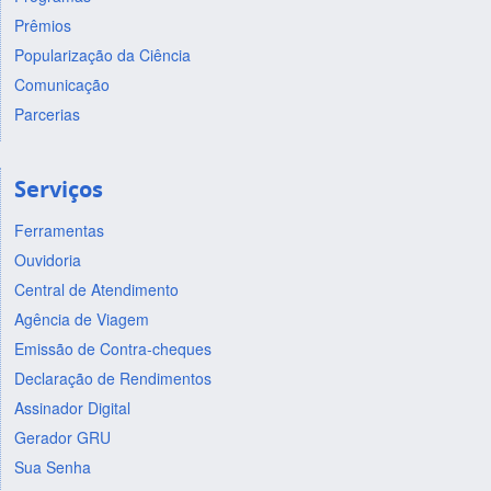
Prêmios
Popularização da Ciência
Comunicação
Parcerias
Serviços
Ferramentas
Ouvidoria
Central de Atendimento
Agência de Viagem
Emissão de Contra-cheques
Declaração de Rendimentos
Assinador Digital
Gerador GRU
Sua Senha