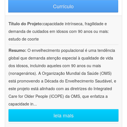
Currículo
Título do Projeto:
capacidade intrínseca, fragilidade e
demanda de cuidados em idosos com 90 anos ou mais:
estudo de coorte
Resumo:
O envelhecimento populacional é uma tendência
global que demanda atenção especial à qualidade de vida
dos idosos, incluindo aqueles com 90 anos ou mais
(nonagenários). A Organização Mundial da Saúde (OMS)
está promovendo a Década do Envelhecimento Saudável, e
este projeto está alinhado com as diretrizes do Integrated
Care for Older People (ICOPE) da OMS, que enfatiza a
capacidade in
...
leia mais