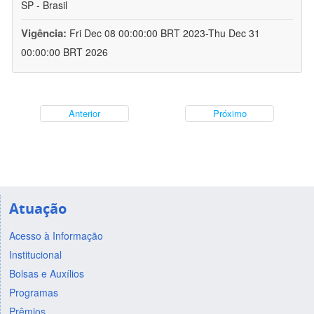
SP - Brasil
Vigência:
Fri Dec 08 00:00:00 BRT 2023-Thu Dec 31
00:00:00 BRT 2026
Anterior
Próximo
Atuação
Acesso à Informação
Institucional
Bolsas e Auxílios
Programas
Prêmios