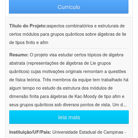
Currículo
Título do Projeto:
aspectos combinatórios e estruturais de
certos módulos para grupos quânticos sobre álgebras de lie
de tipos finito e afim
Resumo:
O projeto visa estudar certos tópicos de álgebra
abstrata (representações de álgebras de Lie grupos
quânticos) cujas motivações originais remontam a questões
de física teórica. Três membros da equipe tem trabalhado há
algum tempo no estudo da estrutura dos módulos de
dimensão finita para álgebras de Kac-Moody de tipo afim e
seus grupos quânticos sob diversos pontos de vista. Um d
...
leia mais
Instituição/UF/País:
Universidade Estadual de Campinas -