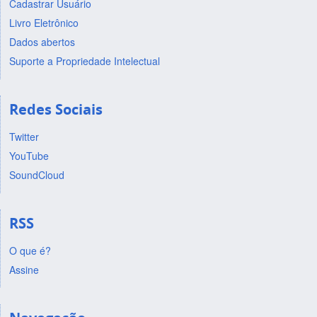
Cadastrar Usuário
Livro Eletrônico
Dados abertos
Suporte a Propriedade Intelectual
Redes Sociais
Twitter
YouTube
SoundCloud
RSS
O que é?
Assine