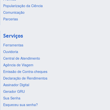
Popularização da Ciência
Comunicação
Parcerias
Serviços
Ferramentas
Ouvidoria
Central de Atendimento
Agência de Viagem
Emissão de Contra-cheques
Declaração de Rendimentos
Assinador Digital
Gerador GRU
Sua Senha
Esqueceu sua senha?