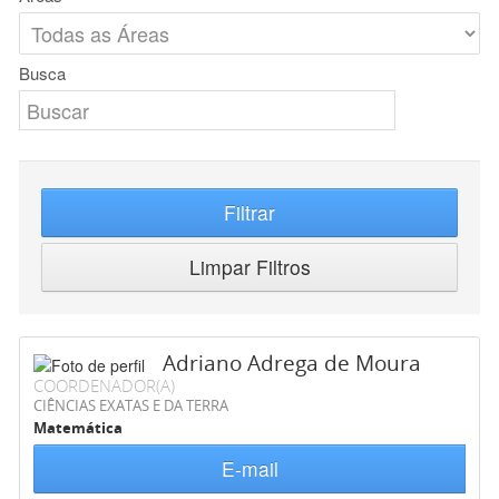
Busca
Filtrar
Limpar Filtros
Adriano Adrega de Moura
COORDENADOR(A)
CIÊNCIAS EXATAS E DA TERRA
Matemática
E-mail