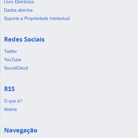
Livro Eletrônico
Dados abertos
Suporte a Propriedade Intelectual
Redes Sociais
Twitter
YouTube
SoundCloud
RSS
O que é?
Assine
Navegação