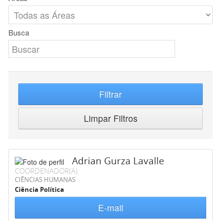
Busca
Filtrar
Limpar Filtros
Adrian Gurza Lavalle
COORDENADOR(A)
CIÊNCIAS HUMANAS
Ciência Política
E-mail