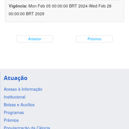
Vigência:
Mon Feb 05 00:00:00 BRT 2024-Wed Feb 28
00:00:00 BRT 2029
Anterior
Próximo
Atuação
Acesso à Informação
Institucional
Bolsas e Auxílios
Programas
Prêmios
Popularização da Ciência