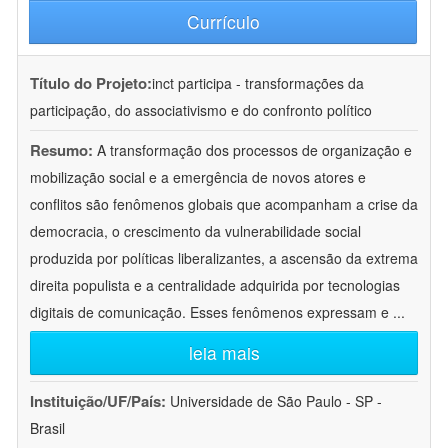
Currículo
Título do Projeto:
inct participa - transformações da
participação, do associativismo e do confronto político
Resumo:
A transformação dos processos de organização e
mobilização social e a emergência de novos atores e
conflitos são fenômenos globais que acompanham a crise da
democracia, o crescimento da vulnerabilidade social
produzida por políticas liberalizantes, a ascensão da extrema
direita populista e a centralidade adquirida por tecnologias
digitais de comunicação. Esses fenômenos expressam e
...
leia mais
Instituição/UF/País:
Universidade de São Paulo - SP -
Brasil