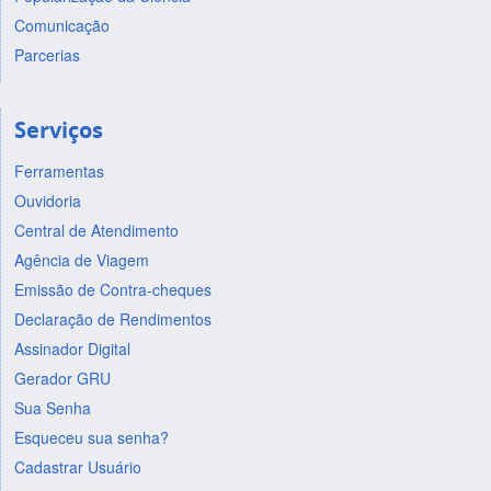
Comunicação
Parcerias
Serviços
Ferramentas
Ouvidoria
Central de Atendimento
Agência de Viagem
Emissão de Contra-cheques
Declaração de Rendimentos
Assinador Digital
Gerador GRU
Sua Senha
Esqueceu sua senha?
Cadastrar Usuário