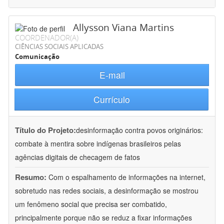
Allysson Viana Martins
COORDENADOR(A)
CIÊNCIAS SOCIAIS APLICADAS
Comunicação
E-mail
Currículo
Título do Projeto:
desinformação contra povos originários:
combate à mentira sobre indígenas brasileiros pelas
agências digitais de checagem de fatos
Resumo:
Com o espalhamento de informações na internet,
sobretudo nas redes sociais, a desinformação se mostrou
um fenômeno social que precisa ser combatido,
principalmente porque não se reduz a fixar informações