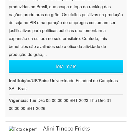
produzidas no Brasil, que ocupa o topo do ranking das
nações produtoras do grão. Os efeitos positivos da produção
de soja no PIB e na geração de empregos costumam ser
justificativas para políticas públicas que fomentam a
expansão da cultura no solo brasileiro. Contudo, tais
benefícios são avaliados sob a ótica da atividade de
produção do grão,
...
leia mais
Instituição/UF/País:
Universidade Estadual de Campinas -
SP - Brasil
Vigência:
Tue Dec 05 00:00:00 BRT 2023-Thu Dec 31
00:00:00 BRT 2026
Alini Tinoco Fricks