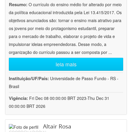
Resumo:
O currículo do ensino médio for alterado por meio
da política educacional introduzida pela Lei 13.415/2017. Os
objetivos anunciados são: tornar o ensino mais atrativo para
os jovens por meio do protagonismo estudantil, preparar
para o mercado de trabalho, elaborar o projeto de vida e
impulsionar ideias empreendedoras. Desse modo, a
organização do currículo passou a ser composta por
...
leia mais
Instituição/UF/País:
Universidade de Passo Fundo - RS -
Brasil
Vigência:
Fri Dec 08 00:00:00 BRT 2023-Thu Dec 31
00:00:00 BRT 2026
Altair Rosa