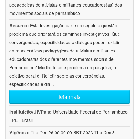
pedagógicas de ativistas e militantes educadores(as) dos
movimentos sociais de pernambuco
Resumo:
Esta investigação parte da seguinte questão-
problema que orientará os caminhos investigativos: Que
convergências, especificidades e diálogos podem existir
entre as práticas pedagógicas de ativistas e militantes
educadores/as dos diferentes movimentos sociais de
Pernambuco? Mediante este problema da pesquisa, o
objetivo geral é: Refletir sobre as convergências,
especificidades e diá
...
leia mais
Instituição/UF/País:
Universidade Federal de Pernambuco
- PE - Brasil
Vigência:
Tue Dec 26 00:00:00 BRT 2023-Thu Dec 31