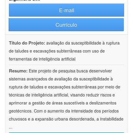
E-mail
Currículo
Título do Projeto:
avaliação da susceptibilidade à ruptura
de taludes e escavações subterrâneas com uso de
ferramentas de inteligência artificial
Resumo:
Este projeto de pesquisa busca desenvolver
sistemas avançados de avaliação da susceptibilidade à
ruptura de taludes e escavações subterrâneas por meio de
técnicas de inteligência artificial, visando reduzir riscos e
aprimorar a gestão de áreas suscetíveis a deslizamentos
geotécnicos. Com o aumento da intensidade dos períodos
chuvosos e a expansão urbana desordenada, a instabilidade
...