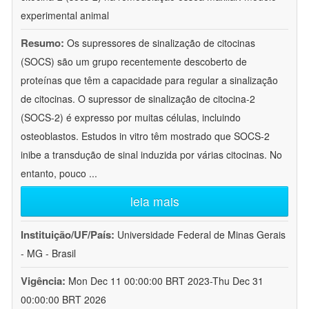
experimental animal
Resumo:
Os supressores de sinalização de citocinas
(SOCS) são um grupo recentemente descoberto de
proteínas que têm a capacidade para regular a sinalização
de citocinas. O supressor de sinalização de citocina-2
(SOCS-2) é expresso por muitas células, incluindo
osteoblastos. Estudos in vitro têm mostrado que SOCS-2
inibe a transdução de sinal induzida por várias citocinas. No
entanto, pouco
...
leia mais
Instituição/UF/País:
Universidade Federal de Minas Gerais
- MG - Brasil
Vigência:
Mon Dec 11 00:00:00 BRT 2023-Thu Dec 31
00:00:00 BRT 2026