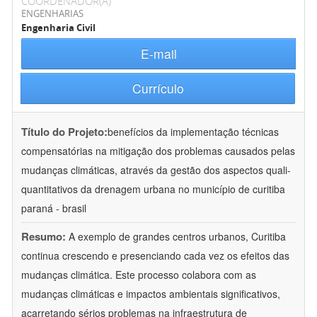
COORDENADOR(A)
ENGENHARIAS
Engenharia Civil
E-mail
Currículo
Título do Projeto:
benefícios da implementação técnicas
compensatórias na mitigação dos problemas causados pelas
mudanças climáticas, através da gestão dos aspectos quali-
quantitativos da drenagem urbana no município de curitiba 
paraná - brasil
Resumo:
A exemplo de grandes centros urbanos, Curitiba
continua crescendo e presenciando cada vez os efeitos das
mudanças climática. Este processo colabora com as
mudanças climáticas e impactos ambientais significativos,
acarretando sérios problemas na infraestrutura de