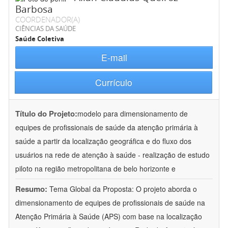
Barbosa
COORDENADOR(A)
CIÊNCIAS DA SAÚDE
Saúde Coletiva
E-mail
Currículo
Título do Projeto:
modelo para dimensionamento de
equipes de profissionais de saúde da atenção primária à
saúde a partir da localização geográfica e do fluxo dos
usuários na rede de atenção à saúde - realização de estudo
piloto na região metropolitana de belo horizonte e
Resumo:
Tema Global da Proposta: O projeto aborda o
dimensionamento de equipes de profissionais de saúde na
Atenção Primária à Saúde (APS) com base na localização