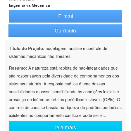
Engenharia Mecânica
E-mail
Currículo
Título do Projeto:
modelagem, análise e controle de
sistemas mecânicos não-lineares
Resumo:
A natureza está repleta de não-linearidades que
são responsáveis pela diversidade de comportamentos dos
sistemas naturais. A resposta caótica é uma dessas
possibilidades e possui sensibilidade às condições iniciais e
presença de inúmeras órbitas periódicas instáveis (OPIs). O
controle de caos se baseia na riqueza de padrões periódicos
existentes no comportamento caótico e pode ser e
...
leia mais