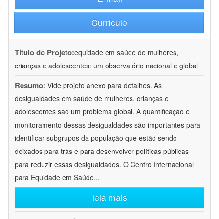
Currículo
Título do Projeto:
equidade em saúde de mulheres,
crianças e adolescentes: um observatório nacional e global
Resumo:
Vide projeto anexo para detalhes. As
desigualdades em saúde de mulheres, crianças e
adolescentes são um problema global. A quantificação e
monitoramento dessas desigualdades são importantes para
identificar subgrupos da população que estão sendo
deixados para trás e para desenvolver políticas públicas
para reduzir essas desigualdades. O Centro Internacional
para Equidade em Saúde
...
leia mais