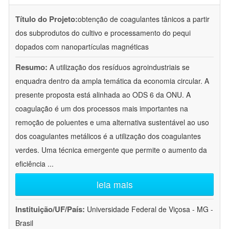
Título do Projeto:
obtenção de coagulantes tânicos a partir
dos subprodutos do cultivo e processamento do pequi
dopados com nanopartículas magnéticas
Resumo:
A utilização dos resíduos agroindustriais se
enquadra dentro da ampla temática da economia circular. A
presente proposta está alinhada ao ODS 6 da ONU. A
coagulação é um dos processos mais importantes na
remoção de poluentes e uma alternativa sustentável ao uso
dos coagulantes metálicos é a utilização dos coagulantes
verdes. Uma técnica emergente que permite o aumento da
eficiência
...
leia mais
Instituição/UF/País:
Universidade Federal de Viçosa - MG -
Brasil