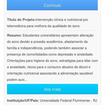
Currículo
Título do Projeto:
intervenção clínica e nutricional por
telemedicina para melhora da qualidade do sono
Resumo:
Estudantes universitários apresentam alteração
do sono devido a pressão acadêmica, afastamento da
família e independência, podendo também associar a
presença de comorbidades como depressão e ansiedade.
Orientações para higiene do sono, estratégias para lidar com
a ansiedade, riscos para o consumo abusivo de álcool e
orientação nutricional associando a alimentação saudável
podem auxi
...
leia mais
Instituição/UF/País:
Universidade Federal Fluminense - RJ