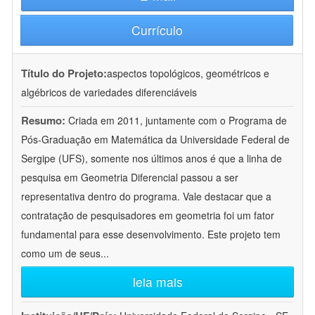
Currículo
Título do Projeto:
aspectos topológicos, geométricos e
algébricos de variedades diferenciáveis
Resumo:
Criada em 2011, juntamente com o Programa de
Pós-Graduação em Matemática da Universidade Federal de
Sergipe (UFS), somente nos últimos anos é que a linha de
pesquisa em Geometria Diferencial passou a ser
representativa dentro do programa. Vale destacar que a
contratação de pesquisadores em geometria foi um fator
fundamental para esse desenvolvimento. Este projeto tem
como um de seus
...
leia mais