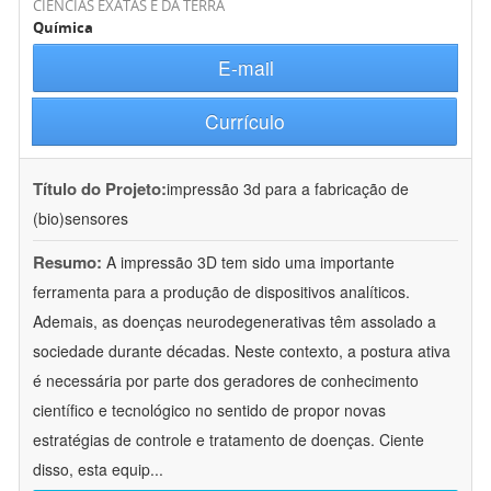
CIÊNCIAS EXATAS E DA TERRA
Química
E-mail
Currículo
Título do Projeto:
impressão 3d para a fabricação de
(bio)sensores
Resumo:
A impressão 3D tem sido uma importante
ferramenta para a produção de dispositivos analíticos.
Ademais, as doenças neurodegenerativas têm assolado a
sociedade durante décadas. Neste contexto, a postura ativa
é necessária por parte dos geradores de conhecimento
científico e tecnológico no sentido de propor novas
estratégias de controle e tratamento de doenças. Ciente
disso, esta equip
...