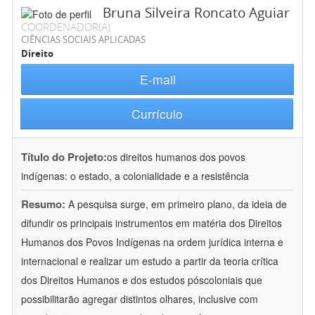
Bruna Silveira Roncato Aguiar
COORDENADOR(A)
CIÊNCIAS SOCIAIS APLICADAS
Direito
E-mail
Currículo
Título do Projeto:
os direitos humanos dos povos
indígenas: o estado, a colonialidade e a resistência
Resumo:
A pesquisa surge, em primeiro plano, da ideia de
difundir os principais instrumentos em matéria dos Direitos
Humanos dos Povos Indígenas na ordem jurídica interna e
internacional e realizar um estudo a partir da teoria crítica
dos Direitos Humanos e dos estudos póscoloniais que
possibilitarão agregar distintos olhares, inclusive com