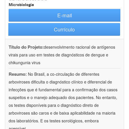
Microbiologia
E-mail
Currículo
Título do Projeto:
desenvolvimento racional de antígenos
virais para uso em testes de diagnósticos de dengue e
chikungunia virus
Resumo:
No Brasil, a co-circulação de diferentes
arboviroses dificulta o diagnóstico clínico e diferencial de
infecções que é fundamental para a confirmação dos casos
suspeitos e o manejo adequado dos pacientes. No entanto,
os testes disponíveis para o diagnóstico direto de
arboviroses são caros e de baixa aplicabilidade na maioria
dos laboratórios. E os testes sorológicos, embora
acessívei
...