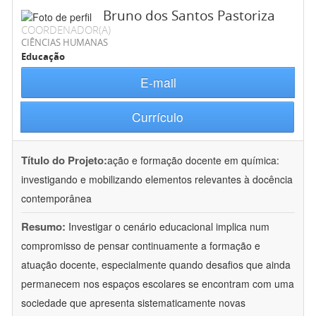
Bruno dos Santos Pastoriza
COORDENADOR(A)
CIÊNCIAS HUMANAS
Educação
E-mail
Currículo
Título do Projeto:
ação e formação docente em química:
investigando e mobilizando elementos relevantes à docência
contemporânea
Resumo:
Investigar o cenário educacional implica num
compromisso de pensar continuamente a formação e
atuação docente, especialmente quando desafios que ainda
permanecem nos espaços escolares se encontram com uma
sociedade que apresenta sistematicamente novas