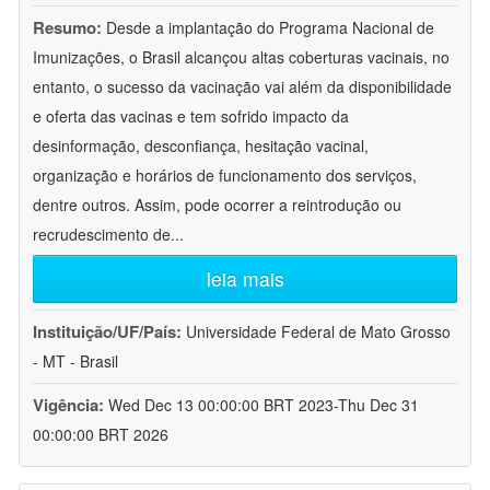
Resumo:
Desde a implantação do Programa Nacional de
Imunizações, o Brasil alcançou altas coberturas vacinais, no
entanto, o sucesso da vacinação vai além da disponibilidade
e oferta das vacinas e tem sofrido impacto da
desinformação, desconfiança, hesitação vacinal,
organização e horários de funcionamento dos serviços,
dentre outros. Assim, pode ocorrer a reintrodução ou
recrudescimento de
...
leia mais
Instituição/UF/País:
Universidade Federal de Mato Grosso
- MT - Brasil
Vigência:
Wed Dec 13 00:00:00 BRT 2023-Thu Dec 31
00:00:00 BRT 2026