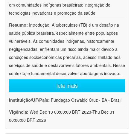
em comunidades indígenas brasileiras: integração de
tecnologias inovadoras e promoção da saúde
Resumo:
Introdução: A tuberculose (TB) é um desafio na
saúde pública brasileira, especialmente entre populações
vulneráveis. As comunidades indígenas, historicamente
negligenciadas, enfrentam um risco ainda maior devido a
condições socioeconômicas precárias, acesso limitado aos
serviços de saúde e desfavoráveis fatores ambientais. Nesse
contexto, é fundamental desenvolver abordagens inovado
...
leia mais
Instituição/UF/País:
Fundação Oswaldo Cruz - BA - Brasil
Vigência:
Wed Dec 13 00:00:00 BRT 2023-Thu Dec 31
00:00:00 BRT 2026