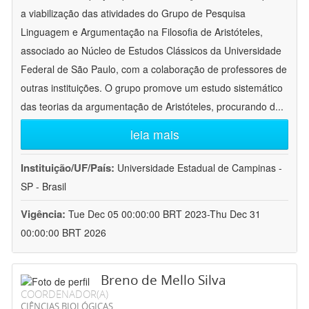
a viabilização das atividades do Grupo de Pesquisa
Linguagem e Argumentação na Filosofia de Aristóteles,
associado ao Núcleo de Estudos Clássicos da Universidade
Federal de São Paulo, com a colaboração de professores de
outras instituições. O grupo promove um estudo sistemático
das teorias da argumentação de Aristóteles, procurando d
...
leia mais
Instituição/UF/País:
Universidade Estadual de Campinas -
SP - Brasil
Vigência:
Tue Dec 05 00:00:00 BRT 2023-Thu Dec 31
00:00:00 BRT 2026
Breno de Mello Silva
COORDENADOR(A)
CIÊNCIAS BIOLÓGICAS