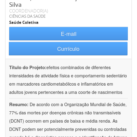
Silva
COORDENADOR(A)
CIÊNCIAS DA SAÚDE
Saúde Coletiva
E-mail
Currículo
Título do Projeto:
efeitos combinados de diferentes
intensidades de atividade física e comportamento sedentário
em marcadores cardiometabólicos e inflamatórios em
adultos jovens pertencentes a uma coorte de nascimentos
Resumo:
De acordo com a Organização Mundial de Saúde,
77% das mortes por doenças crônicas não transmissíveis
(DCNT) ocorrem em países de baixa e média renda. As
DCNT podem ser potencialmente prevenidas ou controladas