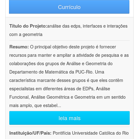
Currículo
Título do Projeto:
análise das edps, interfaces e interações
com a geometria
Resumo:
O principal objetivo deste projeto é fornecer
recursos para manter e ampliar a atividade de pesquisa e as
colaborações dos grupos de Análise e Geometria do
Departamento de Matemática da PUC-Rio. Uma
característica marcante desses grupos é que eles contêm
especialistas em diferentes áreas de EDPs, Análise
Funcional, Análise Geométrica e Geometria em um sentido
mais amplo, que estabel
...
leia mais
Instituição/UF/País:
Pontifícia Universidade Católica do Rio