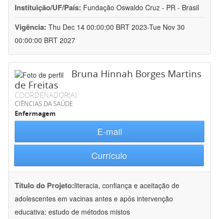
Instituição/UF/País:
Fundação Oswaldo Cruz - PR - Brasil
Vigência:
Thu Dec 14 00:00:00 BRT 2023-Tue Nov 30
00:00:00 BRT 2027
Bruna Hinnah Borges Martins
de Freitas
COORDENADOR(A)
CIÊNCIAS DA SAÚDE
Enfermagem
E-mail
Currículo
Título do Projeto:
literacia, confiança e aceitação de
adolescentes em vacinas antes e após intervenção
educativa: estudo de métodos mistos