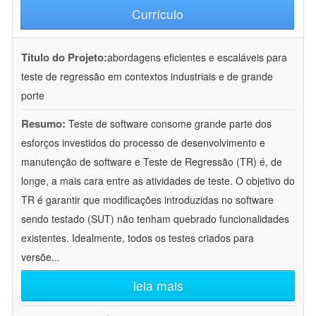
Currículo
Título do Projeto:
abordagens eficientes e escaláveis para
teste de regressão em contextos industriais e de grande
porte
Resumo:
Teste de software consome grande parte dos
esforços investidos do processo de desenvolvimento e
manutenção de software e Teste de Regressão (TR) é, de
longe, a mais cara entre as atividades de teste. O objetivo do
TR é garantir que modificações introduzidas no software
sendo testado (SUT) não tenham quebrado funcionalidades
existentes. Idealmente, todos os testes criados para
versõe
...
leia mais