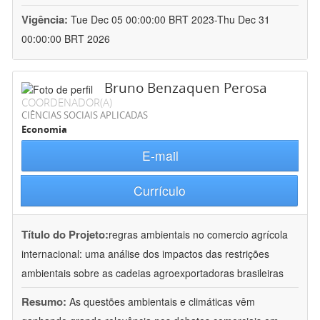
Vigência:
Tue Dec 05 00:00:00 BRT 2023-Thu Dec 31
00:00:00 BRT 2026
Bruno Benzaquen Perosa
COORDENADOR(A)
CIÊNCIAS SOCIAIS APLICADAS
Economia
E-mail
Currículo
Título do Projeto:
regras ambientais no comercio agrícola
internacional: uma análise dos impactos das restrições
ambientais sobre as cadeias agroexportadoras brasileiras
Resumo:
As questões ambientais e climáticas vêm