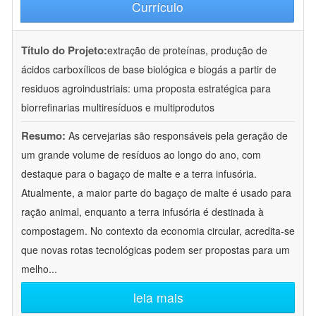
Currículo
Título do Projeto:
extração de proteínas, produção de
ácidos carboxílicos de base biológica e biogás a partir de
residuos agroindustriais: uma proposta estratégica para
biorrefinarias multiresíduos e multiprodutos
Resumo:
As cervejarias são responsáveis pela geração de
um grande volume de resíduos ao longo do ano, com
destaque para o bagaço de malte e a terra infusória.
Atualmente, a maior parte do bagaço de malte é usado para
ração animal, enquanto a terra infusória é destinada à
compostagem. No contexto da economia circular, acredita-se
que novas rotas tecnológicas podem ser propostas para um
melho
...
leia mais