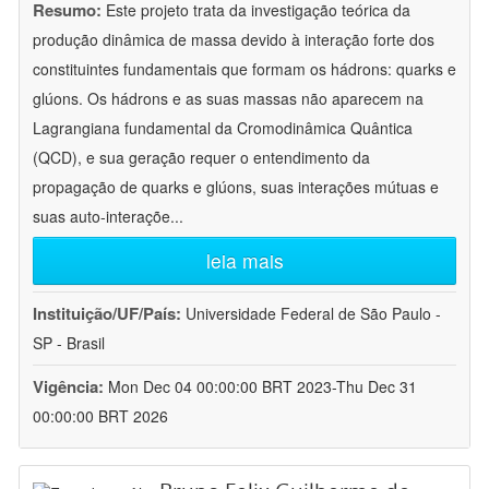
Resumo:
Este projeto trata da investigação teórica da
produção dinâmica de massa devido à interação forte dos
constituintes fundamentais que formam os hádrons: quarks e
glúons. Os hádrons e as suas massas não aparecem na
Lagrangiana fundamental da Cromodinâmica Quântica
(QCD), e sua geração requer o entendimento da
propagação de quarks e glúons, suas interações mútuas e
suas auto-interaçõe
...
leia mais
Instituição/UF/País:
Universidade Federal de São Paulo -
SP - Brasil
Vigência:
Mon Dec 04 00:00:00 BRT 2023-Thu Dec 31
00:00:00 BRT 2026