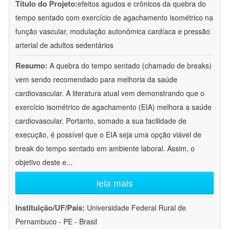
Título do Projeto:
efeitos agudos e crônicos da quebra do
tempo sentado com exercício de agachamento isométrico na
função vascular, modulação autonômica cardíaca e pressão
arterial de adultos sedentários
Resumo:
A quebra do tempo sentado (chamado de breaks)
vem sendo recomendado para melhoria da saúde
cardiovascular. A literatura atual vem demonstrando que o
exercício isométrico de agachamento (EIA) melhora a saúde
cardiovascular. Portanto, somado a sua facilidade de
execução, é possível que o EIA seja uma opção viável de
break do tempo sentado em ambiente laboral. Assim, o
objetivo deste e
...
leia mais
Instituição/UF/País:
Universidade Federal Rural de
Pernambuco - PE - Brasil