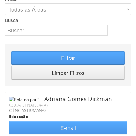
Busca
Filtrar
Limpar Filtros
Adriana Gomes Dickman
COORDENADOR(A)
CIÊNCIAS HUMANAS
Educação
E-mail