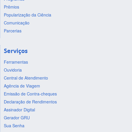
Prêmios
Popularização da Ciência
Comunicação
Parcerias
Serviços
Ferramentas
Ouvidoria
Central de Atendimento
Agência de Viagem
Emissão de Contra-cheques
Declaração de Rendimentos
Assinador Digital
Gerador GRU
Sua Senha