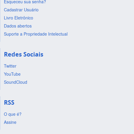
Esqueceu sua senha?
Cadastrar Usuário
Livro Eletrônico
Dados abertos
Suporte a Propriedade Intelectual
Redes Sociais
Twitter
YouTube
SoundCloud
RSS
O que é?
Assine