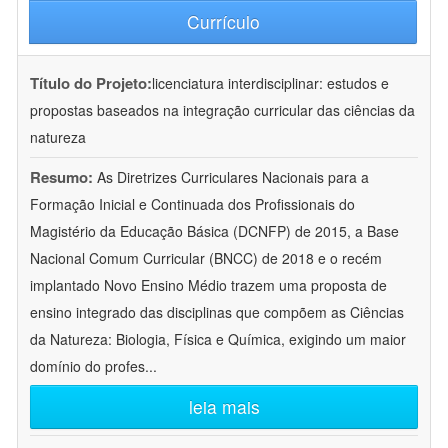
Currículo
Título do Projeto:
licenciatura interdisciplinar: estudos e
propostas baseados na integração curricular das ciências da
natureza
Resumo:
As Diretrizes Curriculares Nacionais para a
Formação Inicial e Continuada dos Profissionais do
Magistério da Educação Básica (DCNFP) de 2015, a Base
Nacional Comum Curricular (BNCC) de 2018 e o recém
implantado Novo Ensino Médio trazem uma proposta de
ensino integrado das disciplinas que compõem as Ciências
da Natureza: Biologia, Física e Química, exigindo um maior
domínio do profes
...
leia mais