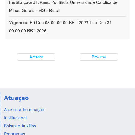
Instituição/UF/País:
Pontifícia Universidade Católica de
Minas Gerais - MG - Brasil
Vigência:
Fri Dec 08 00:00:00 BRT 2023-Thu Dec 31
00:00:00 BRT 2026
Anterior
Próximo
Atuação
Acesso à Informação
Institucional
Bolsas e Auxílios
Programas