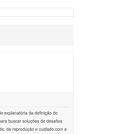
de explanatória da definição do
ara buscar soluções de desafios
ade, da reprodução e cuidado com a