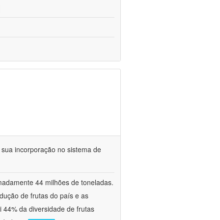
e sua incorporação no sistema de
ximadamente 44 milhões de toneladas.
dução de frutas do país e as
44% da diversidade de frutas