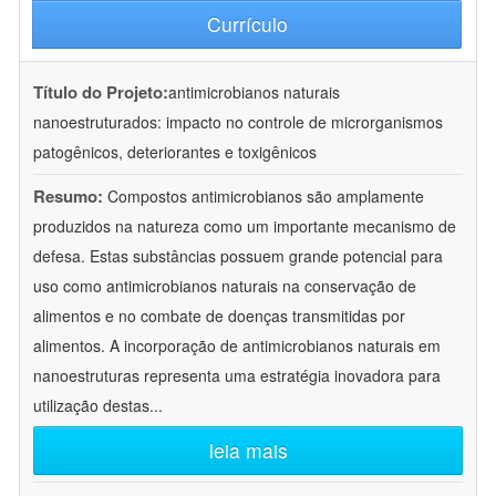
Currículo
Título do Projeto:
antimicrobianos naturais
nanoestruturados: impacto no controle de microrganismos
patogênicos, deteriorantes e toxigênicos
Resumo:
Compostos antimicrobianos são amplamente
produzidos na natureza como um importante mecanismo de
defesa. Estas substâncias possuem grande potencial para
uso como antimicrobianos naturais na conservação de
alimentos e no combate de doenças transmitidas por
alimentos. A incorporação de antimicrobianos naturais em
nanoestruturas representa uma estratégia inovadora para
utilização destas
...
leia mais