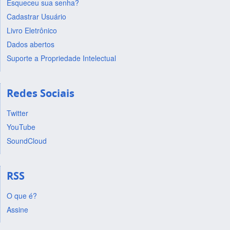
Esqueceu sua senha?
Cadastrar Usuário
Livro Eletrônico
Dados abertos
Suporte a Propriedade Intelectual
Redes Sociais
Twitter
YouTube
SoundCloud
RSS
O que é?
Assine