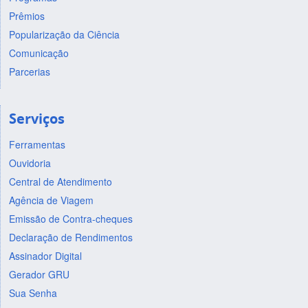
Prêmios
Popularização da Ciência
Comunicação
Parcerias
Serviços
Ferramentas
Ouvidoria
Central de Atendimento
Agência de Viagem
Emissão de Contra-cheques
Declaração de Rendimentos
Assinador Digital
Gerador GRU
Sua Senha