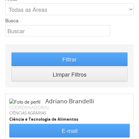
Busca
Filtrar
Limpar Filtros
Adriano Brandelli
COORDENADOR(A)
CIÊNCIAS AGRÁRIAS
Ciência e Tecnologia de Alimentos
E-mail