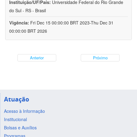
Instituição/UF/País:
Universidade Federal do Rio Grande
do Sul - RS - Brasil
Vigência:
Fri Dec 15 00:00:00 BRT 2023-Thu Dec 31
00:00:00 BRT 2026
Anterior
Próximo
Atuação
Acesso à Informação
Institucional
Bolsas e Auxílios
Programas