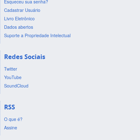
Esqueceu sua senha?
Cadastrar Usuário
Livro Eletrônico
Dados abertos
Suporte a Propriedade Intelectual
Redes Sociais
Twitter
YouTube
SoundCloud
RSS
O que é?
Assine