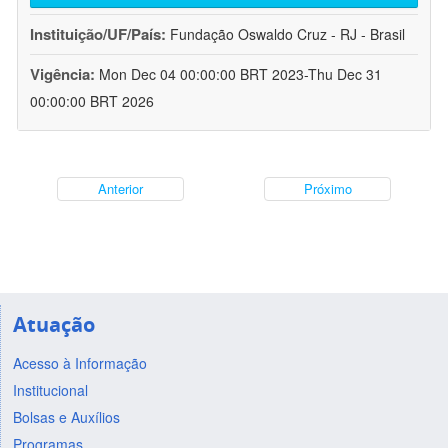
Instituição/UF/País:
Fundação Oswaldo Cruz - RJ - Brasil
Vigência:
Mon Dec 04 00:00:00 BRT 2023-Thu Dec 31
00:00:00 BRT 2026
Anterior
Próximo
Atuação
Acesso à Informação
Institucional
Bolsas e Auxílios
Programas