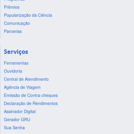
Prêmios
Popularização da Ciência
Comunicação
Parcerias
Serviços
Ferramentas
Ouvidoria
Central de Atendimento
Agência de Viagem
Emissão de Contra-cheques
Declaração de Rendimentos
Assinador Digital
Gerador GRU
Sua Senha