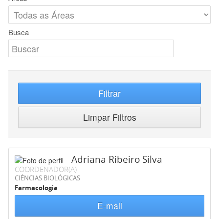
Busca
Filtrar
Limpar Filtros
Adriana Ribeiro Silva
COORDENADOR(A)
CIÊNCIAS BIOLÓGICAS
Farmacologia
E-mail