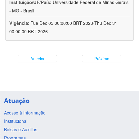
Instituição/UF/País:
Universidade Federal de Minas Gerais
- MG - Brasil
Vigência:
Tue Dec 05 00:00:00 BRT 2023-Thu Dec 31
00:00:00 BRT 2026
Anterior
Próximo
Atuação
Acesso à Informação
Institucional
Bolsas e Auxílios
Programas