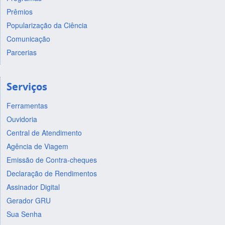
Prêmios
Popularização da Ciência
Comunicação
Parcerias
Serviços
Ferramentas
Ouvidoria
Central de Atendimento
Agência de Viagem
Emissão de Contra-cheques
Declaração de Rendimentos
Assinador Digital
Gerador GRU
Sua Senha