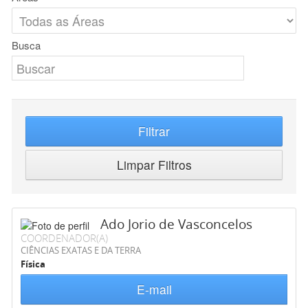
Busca
Filtrar
Limpar Filtros
Ado Jorio de Vasconcelos
COORDENADOR(A)
CIÊNCIAS EXATAS E DA TERRA
Física
E-mail