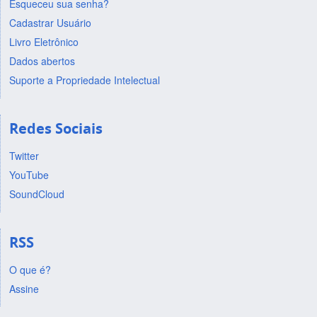
Esqueceu sua senha?
Cadastrar Usuário
Livro Eletrônico
Dados abertos
Suporte a Propriedade Intelectual
Redes Sociais
Twitter
YouTube
SoundCloud
RSS
O que é?
Assine