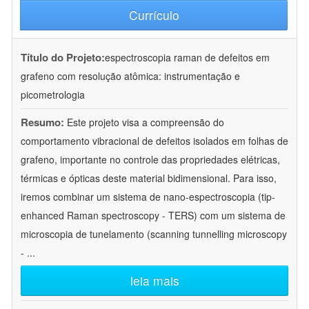
Currículo
Título do Projeto:
espectroscopia raman de defeitos em
grafeno com resolução atômica: instrumentação e
picometrologia
Resumo:
Este projeto visa a compreensão do
comportamento vibracional de defeitos isolados em folhas de
grafeno, importante no controle das propriedades elétricas,
térmicas e ópticas deste material bidimensional. Para isso,
iremos combinar um sistema de nano-espectroscopia (tip-
enhanced Raman spectroscopy - TERS) com um sistema de
microscopia de tunelamento (scanning tunnelling microscopy
-
...
leia mais