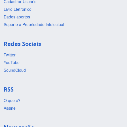
Cadastrar Usuário
Livro Eletrônico
Dados abertos
Suporte a Propriedade Intelectual
Redes Sociais
Twitter
YouTube
SoundCloud
RSS
O que é?
Assine