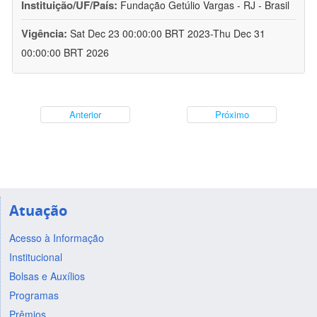
Instituição/UF/País:
Fundação Getúlio Vargas - RJ - Brasil
Vigência:
Sat Dec 23 00:00:00 BRT 2023-Thu Dec 31
00:00:00 BRT 2026
Anterior
Próximo
Atuação
Acesso à Informação
Institucional
Bolsas e Auxílios
Programas
Prêmios