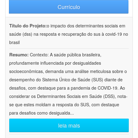
Currículo
Título do Projeto:
o impacto dos determinantes sociais em
saúde (dss) na resposta e recuperação do sus à covid-19 no
brasil
Resumo:
Contexto: A saúde pública brasileira,
profundamente influenciada por desigualdades
socioeconômicas, demanda uma análise meticulosa sobre o
desempenho do Sistema Único de Saúde (SUS) diante de
desafios, com destaque para a pandemia de COVID-19. Ao
considerar os Determinantes Sociais em Saúde (DSS), nota-
se que estes moldam a resposta do SUS, com destaque
para desafios como desigualda
...
leia mais