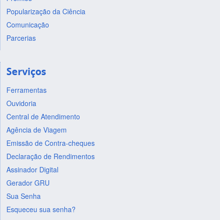
Popularização da Ciência
Comunicação
Parcerias
Serviços
Ferramentas
Ouvidoria
Central de Atendimento
Agência de Viagem
Emissão de Contra-cheques
Declaração de Rendimentos
Assinador Digital
Gerador GRU
Sua Senha
Esqueceu sua senha?