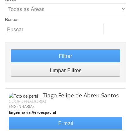
Busca
Filtrar
Limpar Filtros
Tiago Felipe de Abreu Santos
COORDENADOR(A)
ENGENHARIAS
Engenharia Aeroespacial
E-mail