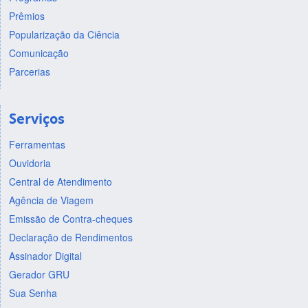
Prêmios
Popularização da Ciência
Comunicação
Parcerias
Serviços
Ferramentas
Ouvidoria
Central de Atendimento
Agência de Viagem
Emissão de Contra-cheques
Declaração de Rendimentos
Assinador Digital
Gerador GRU
Sua Senha