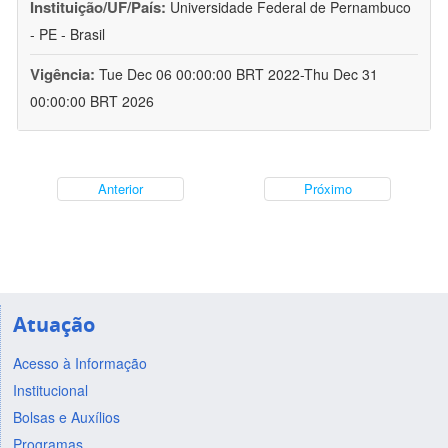
Instituição/UF/País:
Universidade Federal de Pernambuco
- PE - Brasil
Vigência:
Tue Dec 06 00:00:00 BRT 2022-Thu Dec 31
00:00:00 BRT 2026
Anterior
Próximo
Atuação
Acesso à Informação
Institucional
Bolsas e Auxílios
Programas