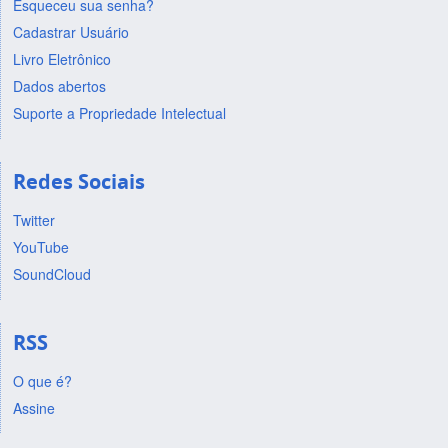
Esqueceu sua senha?
Cadastrar Usuário
Livro Eletrônico
Dados abertos
Suporte a Propriedade Intelectual
Redes Sociais
Twitter
YouTube
SoundCloud
RSS
O que é?
Assine