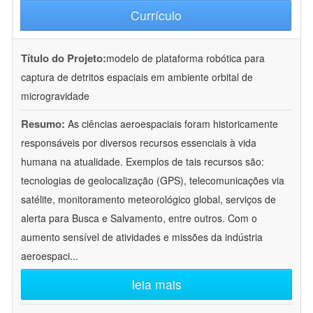
Currículo
Título do Projeto:
modelo de plataforma robótica para
captura de detritos espaciais em ambiente orbital de
microgravidade
Resumo:
As ciências aeroespaciais foram historicamente
responsáveis por diversos recursos essenciais à vida
humana na atualidade. Exemplos de tais recursos são:
tecnologias de geolocalização (GPS), telecomunicações via
satélite, monitoramento meteorológico global, serviços de
alerta para Busca e Salvamento, entre outros. Com o
aumento sensível de atividades e missões da indústria
aeroespaci
...
leia mais