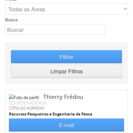
Busca
Filtrar
Limpar Filtros
Thierry Frédou
COORDENADOR(A)
CIÊNCIAS AGRÁRIAS
Recursos Pesqueiros e Engenharia de Pesca
E-mail