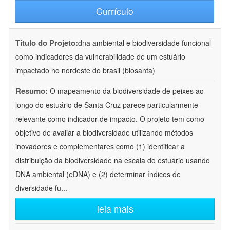
Currículo
Título do Projeto:
dna ambiental e biodiversidade funcional
como indicadores da vulnerabilidade de um estuário
impactado no nordeste do brasil (biosanta)
Resumo:
O mapeamento da biodiversidade de peixes ao
longo do estuário de Santa Cruz parece particularmente
relevante como indicador de impacto. O projeto tem como
objetivo de avaliar a biodiversidade utilizando métodos
inovadores e complementares como (1) identificar a
distribuição da biodiversidade na escala do estuário usando
DNA ambiental (eDNA) e (2) determinar índices de
diversidade fu
...
leia mais