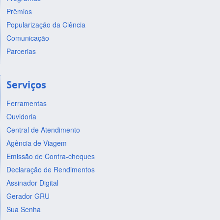
Prêmios
Popularização da Ciência
Comunicação
Parcerias
Serviços
Ferramentas
Ouvidoria
Central de Atendimento
Agência de Viagem
Emissão de Contra-cheques
Declaração de Rendimentos
Assinador Digital
Gerador GRU
Sua Senha