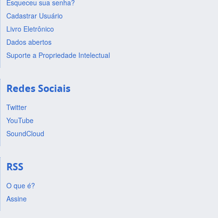
Esqueceu sua senha?
Cadastrar Usuário
Livro Eletrônico
Dados abertos
Suporte a Propriedade Intelectual
Redes Sociais
Twitter
YouTube
SoundCloud
RSS
O que é?
Assine