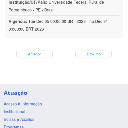
Instituição/UF/País:
Universidade Federal Rural de
Pernambuco - PE - Brasil
Vigência:
Tue Dec 05 00:00:00 BRT 2023-Thu Dec 31
00:00:00 BRT 2026
Anterior
Próximo
Atuação
Acesso à Informação
Institucional
Bolsas e Auxílios
Programas