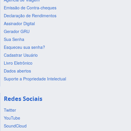
Emissão de Contra-cheques
Declaração de Rendimentos
Assinador Digital
Gerador GRU
Sua Senha
Esqueceu sua senha?
Cadastrar Usuário
Livro Eletrônico
Dados abertos
Suporte a Propriedade Intelectual
Redes Sociais
Twitter
YouTube
SoundCloud