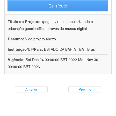
Currículo
Título do Projeto:
expogeo virtual: popularizando a
educação geocientífica através de museu digital
Resumo:
Vide projeto anexo
Instituição/UF/País:
ESTADO DA BAHIA - BA - Brasil
Vigência:
Sat Dec 24 00:00:00 BRT 2022-Mon Nov 30
00:00:00 BRT 2026
Anterior
Próximo