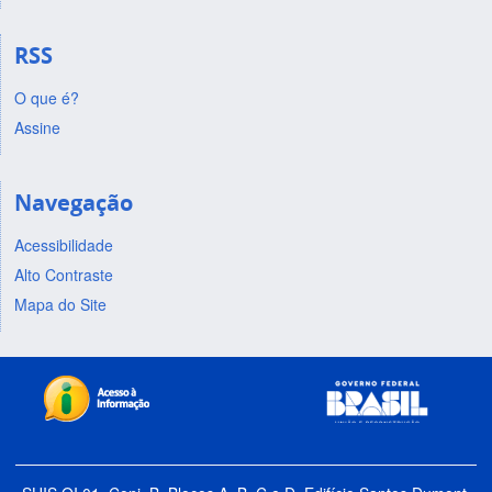
RSS
O que é?
Assine
Navegação
Acessibilidade
Alto Contraste
Mapa do Site