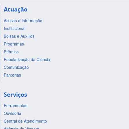
Atuação
Acesso à Informação
Institucional
Bolsas e Auxílios
Programas
Prêmios
Popularização da Ciência
Comunicação
Parcerias
Serviços
Ferramentas
Ouvidoria
Central de Atendimento
Agência de Viagem