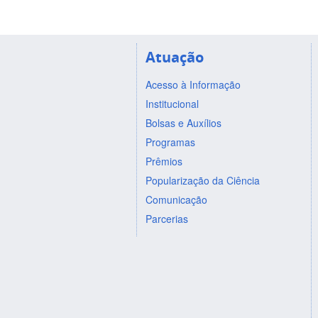
Atuação
Acesso à Informação
Institucional
Bolsas e Auxílios
Programas
Prêmios
Popularização da Ciência
Comunicação
Parcerias