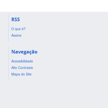
RSS
O que é?
Assine
Navegação
Acessibilidade
Alto Contraste
Mapa do Site