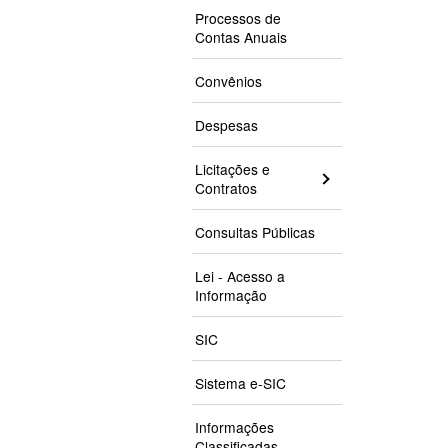
Processos de
Contas Anuais
Convênios
Despesas
Licitações e
Contratos
Consultas Públicas
Lei - Acesso a
Informação
SIC
Sistema e-SIC
Informações
Classificadas