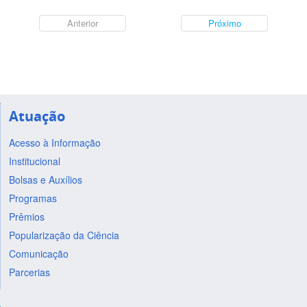
Anterior
Próximo
Atuação
Acesso à Informação
Institucional
Bolsas e Auxílios
Programas
Prêmios
Popularização da Ciência
Comunicação
Parcerias