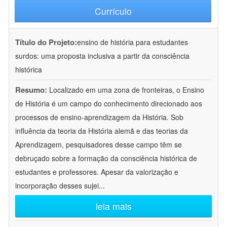
Currículo
Título do Projeto:
ensino de história para estudantes
surdos: uma proposta inclusiva a partir da consciência
histórica
Resumo:
Localizado em uma zona de fronteiras, o Ensino
de História é um campo do conhecimento direcionado aos
processos de ensino-aprendizagem da História. Sob
influência da teoria da História alemã e das teorias da
Aprendizagem, pesquisadores desse campo têm se
debruçado sobre a formação da consciência histórica de
estudantes e professores. Apesar da valorização e
incorporação desses sujei
...
leia mais