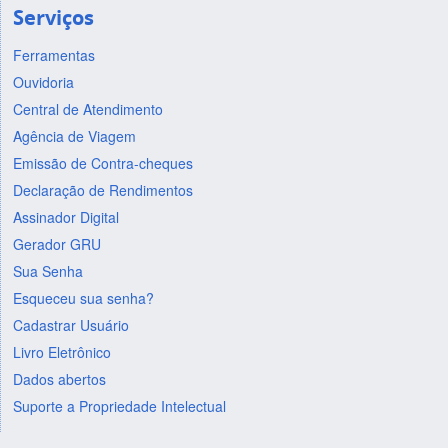
Serviços
Ferramentas
Ouvidoria
Central de Atendimento
Agência de Viagem
Emissão de Contra-cheques
Declaração de Rendimentos
Assinador Digital
Gerador GRU
Sua Senha
Esqueceu sua senha?
Cadastrar Usuário
Livro Eletrônico
Dados abertos
Suporte a Propriedade Intelectual