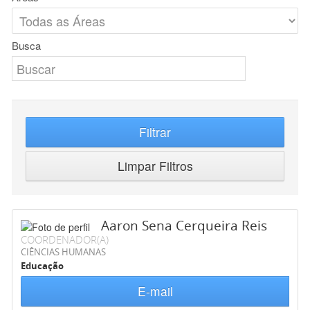
Busca
Filtrar
Limpar Filtros
Aaron Sena Cerqueira Reis
COORDENADOR(A)
CIÊNCIAS HUMANAS
Educação
E-mail