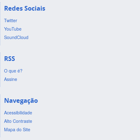
Redes Sociais
Twitter
YouTube
SoundCloud
RSS
O que é?
Assine
Navegação
Acessibilidade
Alto Contraste
Mapa do Site