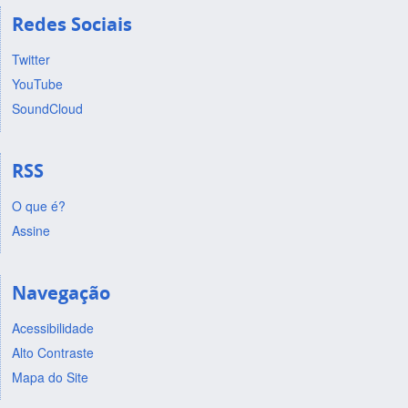
Redes Sociais
Twitter
YouTube
SoundCloud
RSS
O que é?
Assine
Navegação
Acessibilidade
Alto Contraste
Mapa do Site