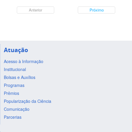
Anterior
Próximo
Atuação
Acesso à Informação
Institucional
Bolsas e Auxílios
Programas
Prêmios
Popularização da Ciência
Comunicação
Parcerias