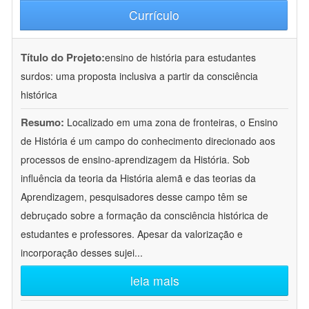
Currículo
Título do Projeto:
ensino de história para estudantes
surdos: uma proposta inclusiva a partir da consciência
histórica
Resumo:
Localizado em uma zona de fronteiras, o Ensino
de História é um campo do conhecimento direcionado aos
processos de ensino-aprendizagem da História. Sob
influência da teoria da História alemã e das teorias da
Aprendizagem, pesquisadores desse campo têm se
debruçado sobre a formação da consciência histórica de
estudantes e professores. Apesar da valorização e
incorporação desses sujei
...
leia mais