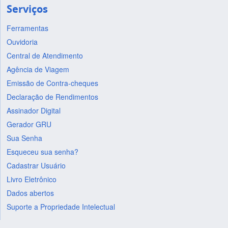
Serviços
Ferramentas
Ouvidoria
Central de Atendimento
Agência de Viagem
Emissão de Contra-cheques
Declaração de Rendimentos
Assinador Digital
Gerador GRU
Sua Senha
Esqueceu sua senha?
Cadastrar Usuário
Livro Eletrônico
Dados abertos
Suporte a Propriedade Intelectual