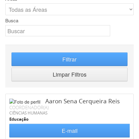
Busca
Filtrar
Limpar Filtros
Aaron Sena Cerqueira Reis
COORDENADOR(A)
CIÊNCIAS HUMANAS
Educação
E-mail