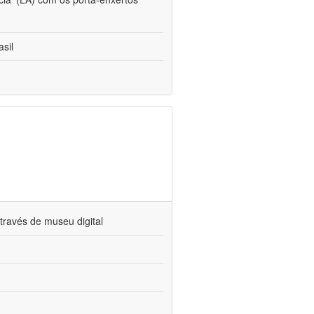
sil
través de museu digital