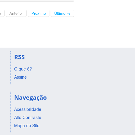
o
Anterior
Próximo
Último →
RSS
O que é?
Assine
Navegação
Acessibilidade
Alto Contraste
Mapa do Site