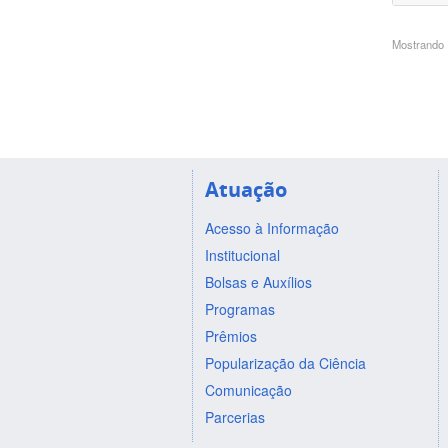
Mostrando 1
Atuação
Acesso à Informação
Institucional
Bolsas e Auxílios
Programas
Prêmios
Popularização da Ciência
Comunicação
Parcerias