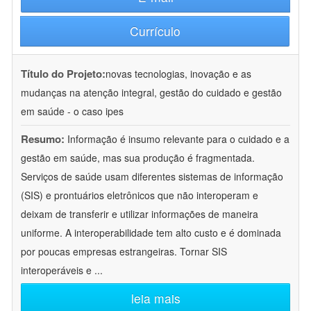
Currículo
Título do Projeto:
novas tecnologias, inovação e as
mudanças na atenção integral, gestão do cuidado e gestão
em saúde - o caso ipes
Resumo:
Informação é insumo relevante para o cuidado e a
gestão em saúde, mas sua produção é fragmentada.
Serviços de saúde usam diferentes sistemas de informação
(SIS) e prontuários eletrônicos que não interoperam e
deixam de transferir e utilizar informações de maneira
uniforme. A interoperabilidade tem alto custo e é dominada
por poucas empresas estrangeiras. Tornar SIS
interoperáveis e
...
leia mais