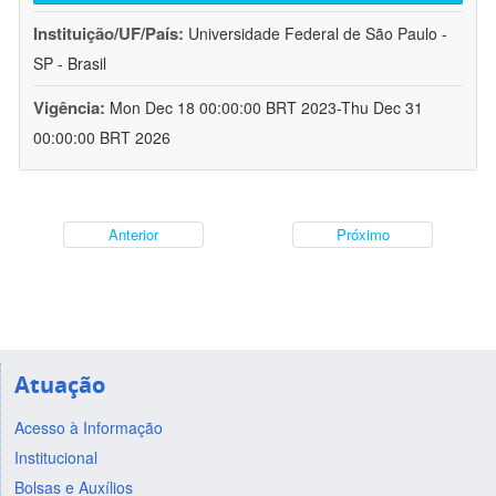
Instituição/UF/País:
Universidade Federal de São Paulo -
SP - Brasil
Vigência:
Mon Dec 18 00:00:00 BRT 2023-Thu Dec 31
00:00:00 BRT 2026
Anterior
Próximo
Atuação
Acesso à Informação
Institucional
Bolsas e Auxílios