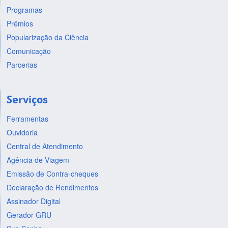
Programas
Prêmios
Popularização da Ciência
Comunicação
Parcerias
Serviços
Ferramentas
Ouvidoria
Central de Atendimento
Agência de Viagem
Emissão de Contra-cheques
Declaração de Rendimentos
Assinador Digital
Gerador GRU