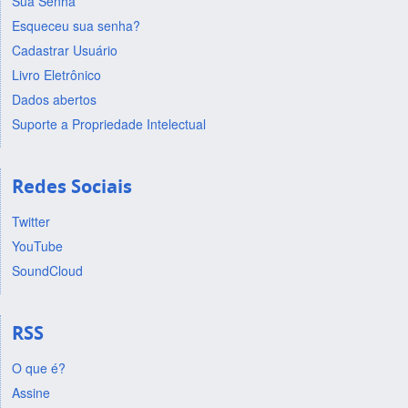
Sua Senha
Esqueceu sua senha?
Cadastrar Usuário
Livro Eletrônico
Dados abertos
Suporte a Propriedade Intelectual
Redes Sociais
Twitter
YouTube
SoundCloud
RSS
O que é?
Assine