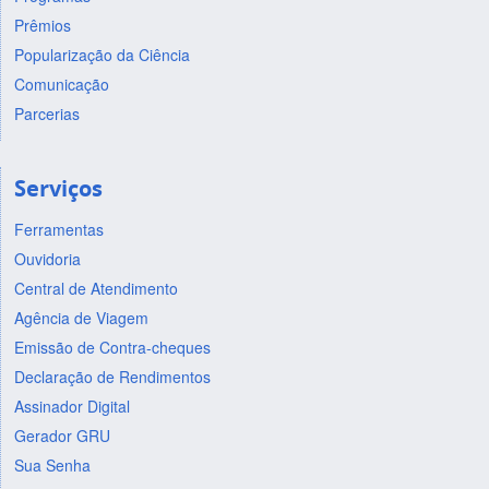
Prêmios
Popularização da Ciência
Comunicação
Parcerias
Serviços
Ferramentas
Ouvidoria
Central de Atendimento
Agência de Viagem
Emissão de Contra-cheques
Declaração de Rendimentos
Assinador Digital
Gerador GRU
Sua Senha