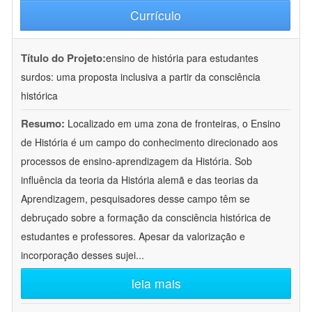
Currículo
Título do Projeto:
ensino de história para estudantes
surdos: uma proposta inclusiva a partir da consciência
histórica
Resumo:
Localizado em uma zona de fronteiras, o Ensino
de História é um campo do conhecimento direcionado aos
processos de ensino-aprendizagem da História. Sob
influência da teoria da História alemã e das teorias da
Aprendizagem, pesquisadores desse campo têm se
debruçado sobre a formação da consciência histórica de
estudantes e professores. Apesar da valorização e
incorporação desses sujei
...
leia mais