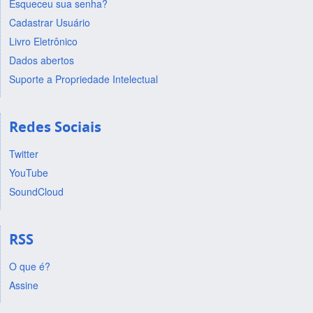
Esqueceu sua senha?
Cadastrar Usuário
Livro Eletrônico
Dados abertos
Suporte a Propriedade Intelectual
Redes Sociais
Twitter
YouTube
SoundCloud
RSS
O que é?
Assine