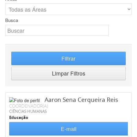
Busca
Filtrar
Limpar Filtros
Aaron Sena Cerqueira Reis
COORDENADOR(A)
CIÊNCIAS HUMANAS
Educação
E-mail