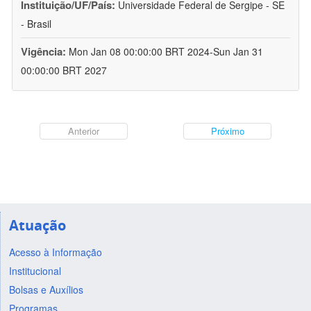
Instituição/UF/País:
Universidade Federal de Sergipe - SE
- Brasil
Vigência:
Mon Jan 08 00:00:00 BRT 2024-Sun Jan 31
00:00:00 BRT 2027
Anterior
Próximo
Atuação
Acesso à Informação
Institucional
Bolsas e Auxílios
Programas