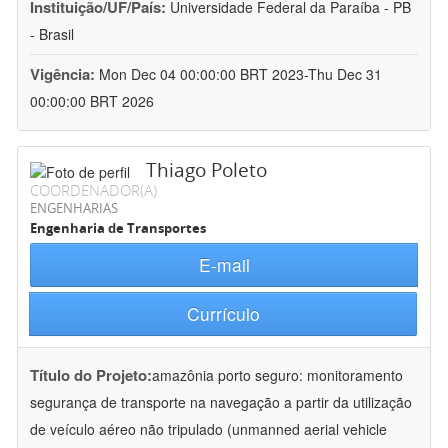
Instituição/UF/País:
Universidade Federal da Paraíba - PB
- Brasil
Vigência:
Mon Dec 04 00:00:00 BRT 2023-Thu Dec 31
00:00:00 BRT 2026
Thiago Poleto
COORDENADOR(A)
ENGENHARIAS
Engenharia de Transportes
E-mail
Currículo
Título do Projeto:
amazônia porto seguro: monitoramento
segurança de transporte na navegação a partir da utilização
de veículo aéreo não tripulado (unmanned aerial vehicle