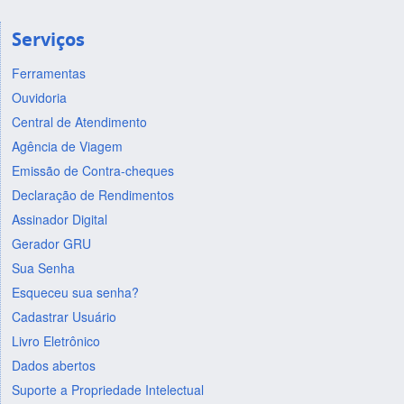
Serviços
Ferramentas
Ouvidoria
Central de Atendimento
Agência de Viagem
Emissão de Contra-cheques
Declaração de Rendimentos
Assinador Digital
Gerador GRU
Sua Senha
Esqueceu sua senha?
Cadastrar Usuário
Livro Eletrônico
Dados abertos
Suporte a Propriedade Intelectual