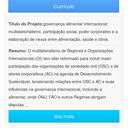
Currículo
Título do Projeto:
governança alimentar internacional:
multissetorialismo, participação social, poder corporativo e a
elaboração de nexos entre alimentação, saúde e clima.
Resumo:
O multilateralismo de Regimes e Organizações
Internacionais (OI) tem sido reformado para incluir maior
participação das organizações da sociedade civil (OSC) e de
atores corporativos (AC) na agenda de Desenvolvimento
Sustentável, tensionando relações entre OSC e AC e suas
influências na governança internacional, incluindo a
alimentar, onde ONU, FAO e outros Regimes abrigam
disputas
...
leia mais