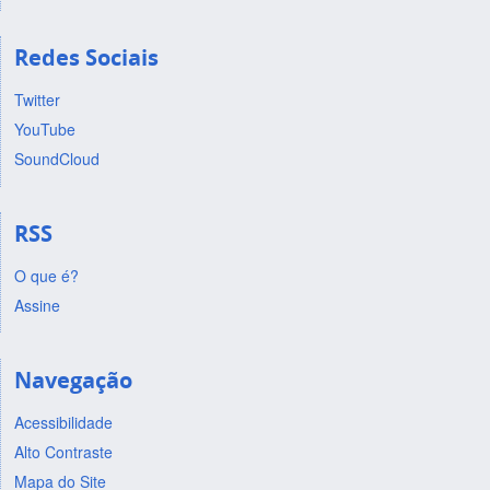
Redes Sociais
Twitter
YouTube
SoundCloud
RSS
O que é?
Assine
Navegação
Acessibilidade
Alto Contraste
Mapa do Site