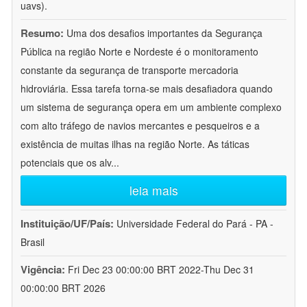
uavs).
Resumo:
Uma dos desafios importantes da Segurança
Pública na região Norte e Nordeste é o monitoramento
constante da segurança de transporte mercadoria
hidroviária. Essa tarefa torna-se mais desafiadora quando
um sistema de segurança opera em um ambiente complexo
com alto tráfego de navios mercantes e pesqueiros e a
existência de muitas ilhas na região Norte. As táticas
potenciais que os alv
...
leia mais
Instituição/UF/País:
Universidade Federal do Pará - PA -
Brasil
Vigência:
Fri Dec 23 00:00:00 BRT 2022-Thu Dec 31
00:00:00 BRT 2026