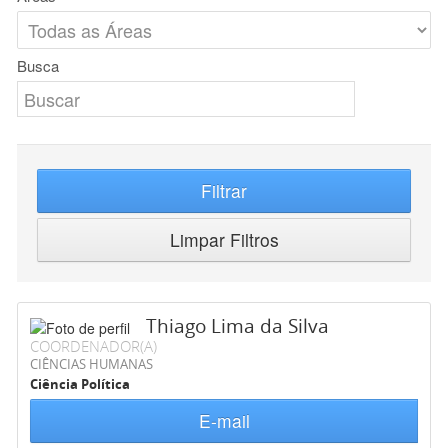
Busca
Filtrar
Limpar Filtros
Thiago Lima da Silva
COORDENADOR(A)
CIÊNCIAS HUMANAS
Ciência Política
E-mail