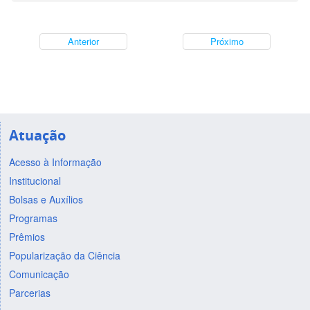
Anterior
Próximo
Atuação
Acesso à Informação
Institucional
Bolsas e Auxílios
Programas
Prêmios
Popularização da Ciência
Comunicação
Parcerias