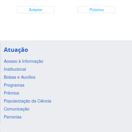
Anterior
Próximo
Atuação
Acesso à Informação
Institucional
Bolsas e Auxílios
Programas
Prêmios
Popularização da Ciência
Comunicação
Parcerias