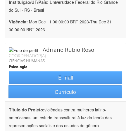
Instituição/UF/País:
Universidade Federal do Rio Grande
do Sul - RS - Brasil
Vigência:
Mon Dec 11 00:00:00 BRT 2023-Thu Dec 31
00:00:00 BRT 2026
Adriane Rubio Roso
COORDENADOR(A)
CIÊNCIAS HUMANAS
Psicologia
E-mail
Currículo
Título do Projeto:
violências contra mulheres latino-
americanas: um estudo transcultural à luz da teoria das
representações sociais e dos estudos de gênero