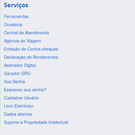
Serviços
Ferramentas
Ouvidoria
Central de Atendimento
Agência de Viagem
Emissão de Contra-cheques
Declaração de Rendimentos
Assinador Digital
Gerador GRU
Sua Senha
Esqueceu sua senha?
Cadastrar Usuário
Livro Eletrônico
Dados abertos
Suporte a Propriedade Intelectual