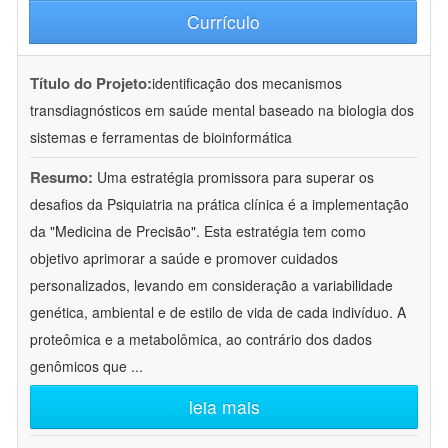
Currículo
Título do Projeto:
identificação dos mecanismos
transdiagnósticos em saúde mental baseado na biologia dos
sistemas e ferramentas de bioinformática
Resumo:
Uma estratégia promissora para superar os
desafios da Psiquiatria na prática clínica é a implementação
da "Medicina de Precisão". Esta estratégia tem como
objetivo aprimorar a saúde e promover cuidados
personalizados, levando em consideração a variabilidade
genética, ambiental e de estilo de vida de cada indivíduo. A
proteômica e a metabolômica, ao contrário dos dados
genômicos que
...
leia mais