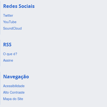
Redes Sociais
Twitter
YouTube
SoundCloud
RSS
O que é?
Assine
Navegação
Acessibilidade
Alto Contraste
Mapa do Site