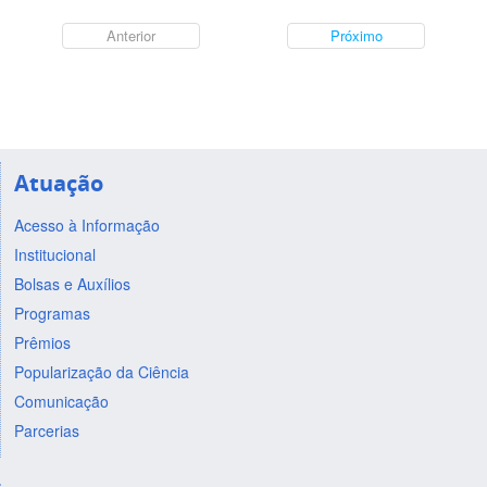
Anterior
Próximo
Atuação
Acesso à Informação
Institucional
Bolsas e Auxílios
Programas
Prêmios
Popularização da Ciência
Comunicação
Parcerias