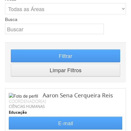
Busca
Filtrar
Limpar Filtros
Aaron Sena Cerqueira Reis
COORDENADOR(A)
CIÊNCIAS HUMANAS
Educação
E-mail