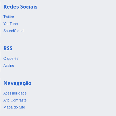
Redes Sociais
Twitter
YouTube
SoundCloud
RSS
O que é?
Assine
Navegação
Acessibilidade
Alto Contraste
Mapa do Site