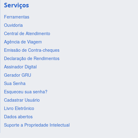
Serviços
Ferramentas
Ouvidoria
Central de Atendimento
Agência de Viagem
Emissão de Contra-cheques
Declaração de Rendimentos
Assinador Digital
Gerador GRU
Sua Senha
Esqueceu sua senha?
Cadastrar Usuário
Livro Eletrônico
Dados abertos
Suporte a Propriedade Intelectual