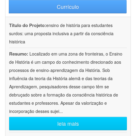
Currículo
Título do Projeto:
ensino de história para estudantes
surdos: uma proposta inclusiva a partir da consciência
histórica
Resumo:
Localizado em uma zona de fronteiras, o Ensino
de História é um campo do conhecimento direcionado aos
processos de ensino-aprendizagem da História. Sob
influência da teoria da História alemã e das teorias da
Aprendizagem, pesquisadores desse campo têm se
debruçado sobre a formação da consciência histórica de
estudantes e professores. Apesar da valorização e
incorporação desses sujei
...
leia mais