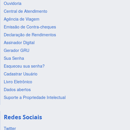
Ouvidoria
Central de Atendimento
Agência de Viagem
Emissão de Contra-cheques
Declaração de Rendimentos
Assinador Digital
Gerador GRU
Sua Senha
Esqueceu sua senha?
Cadastrar Usuário
Livro Eletrônico
Dados abertos
Suporte a Propriedade Intelectual
Redes Sociais
Twitter