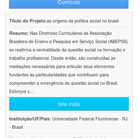
Currículo
Título do Projeto:
as origens da política social no brasil
Resumo:
Nas Diretrizes Curriculares da Associação
Brasileira de Ensino e Pesquisa em Serviço Social (ABEPSS)
se reafirma a centralidade da questão social na formação e
trabalho profissional. Desde então, são construídas as
mediações necessárias para articular seus elementos
fundantes às particularidades que contribuem para
compreender a emergência da questão social no Brasil.
Esforços c
...
leia mais
Instituição/UF/País:
Universidade Federal Fluminense - RJ
- Brasil