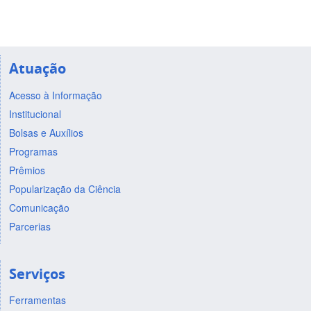
Atuação
Acesso à Informação
Institucional
Bolsas e Auxílios
Programas
Prêmios
Popularização da Ciência
Comunicação
Parcerias
Serviços
Ferramentas