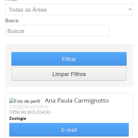
Busca
Filtrar
Limpar Filtros
Ana Paula Carmignotto
COORDENADOR(A)
CIÊNCIAS BIOLÓGICAS
Zoologia
E-mail