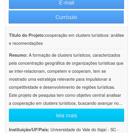
E-mail
Currículo
Título do Projeto:
cooperação em clusters turísticos: análise
e recomendações
Resumo:
A formação de clusters turísticos, caracterizados
pela concentração geográfica de organizações turísticas que
se inter-relacionam, competem e cooperam, tem se
mostrado uma estratégia relevante para impulsionar a
competitividade e desenvolvimento de regiões turísticas.
Este projeto de pesquisa tem como objetivo central analisar
a cooperação em clusters turísticos, buscando avançar no
...
leia mais
Instituição/UF/País:
Universidade do Vale do Itajaí - SC -