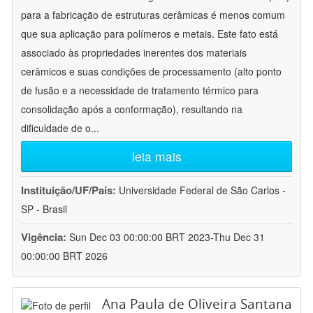
para a fabricação de estruturas cerâmicas é menos comum
que sua aplicação para polímeros e metais. Este fato está
associado às propriedades inerentes dos materiais
cerâmicos e suas condições de processamento (alto ponto
de fusão e a necessidade de tratamento térmico para
consolidação após a conformação), resultando na
dificuldade de o
...
leia mais
Instituição/UF/País:
Universidade Federal de São Carlos -
SP - Brasil
Vigência:
Sun Dec 03 00:00:00 BRT 2023-Thu Dec 31
00:00:00 BRT 2026
Ana Paula de Oliveira Santana