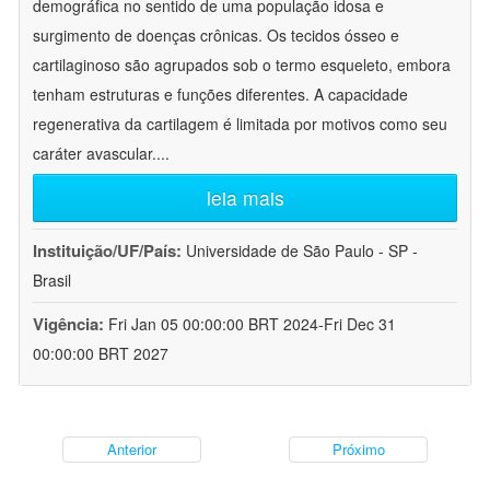
demográfica no sentido de uma população idosa e
surgimento de doenças crônicas. Os tecidos ósseo e
cartilaginoso são agrupados sob o termo esqueleto, embora
tenham estruturas e funções diferentes. A capacidade
regenerativa da cartilagem é limitada por motivos como seu
caráter avascular.
...
leia mais
Instituição/UF/País:
Universidade de São Paulo - SP -
Brasil
Vigência:
Fri Jan 05 00:00:00 BRT 2024-Fri Dec 31
00:00:00 BRT 2027
Anterior
Próximo