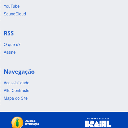
YouTube
SoundCloud
RSS
O que é?
Assine
Navegação
Acessibilidade
Alto Contraste
Mapa do Site