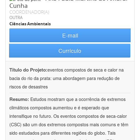
Cunha
COORDENADOR(A)
OUTRA
Ciências Ambientais
E-mail
Currículo
Título do Projeto:
eventos compostos de seca e calor na
bacia do rio da prata: uma abordagem para redução de
riscos de desastres
Resumo:
Estudos mostram que a ocorrência de extremos
climáticos compostos aumentou e é esperado que
intensifique no futuro. Os eventos compostos de seca-calor
(CSC) são um dos extremos compostos mais comuns e têm
sido estudados para diferentes regiões do globo. Tais