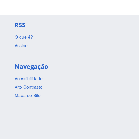
RSS
O que é?
Assine
Navegação
Acessibilidade
Alto Contraste
Mapa do Site