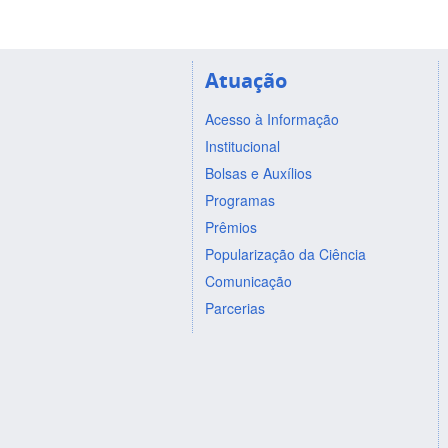
Atuação
Acesso à Informação
Institucional
Bolsas e Auxílios
Programas
Prêmios
Popularização da Ciência
Comunicação
Parcerias