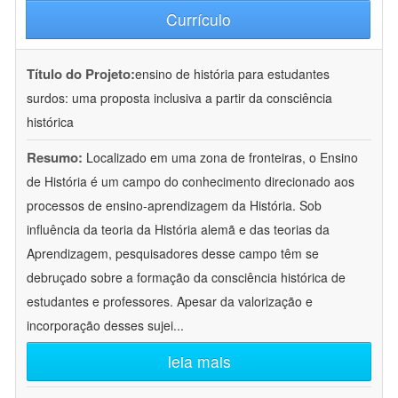
Currículo
Título do Projeto:
ensino de história para estudantes
surdos: uma proposta inclusiva a partir da consciência
histórica
Resumo:
Localizado em uma zona de fronteiras, o Ensino
de História é um campo do conhecimento direcionado aos
processos de ensino-aprendizagem da História. Sob
influência da teoria da História alemã e das teorias da
Aprendizagem, pesquisadores desse campo têm se
debruçado sobre a formação da consciência histórica de
estudantes e professores. Apesar da valorização e
incorporação desses sujei
...
leia mais