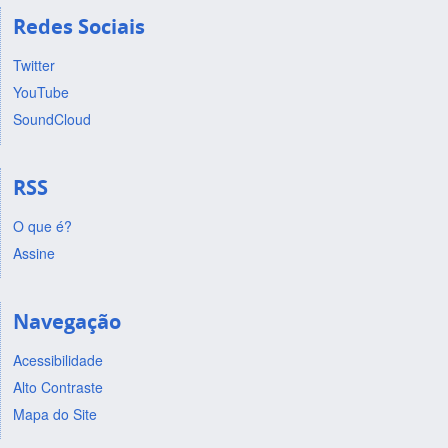
Redes Sociais
Twitter
YouTube
SoundCloud
RSS
O que é?
Assine
Navegação
Acessibilidade
Alto Contraste
Mapa do Site