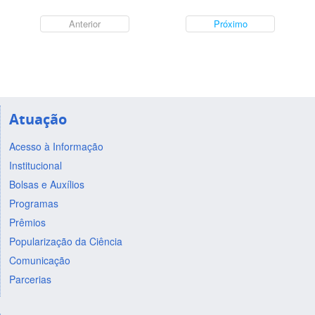
Anterior
Próximo
Atuação
Acesso à Informação
Institucional
Bolsas e Auxílios
Programas
Prêmios
Popularização da Ciência
Comunicação
Parcerias