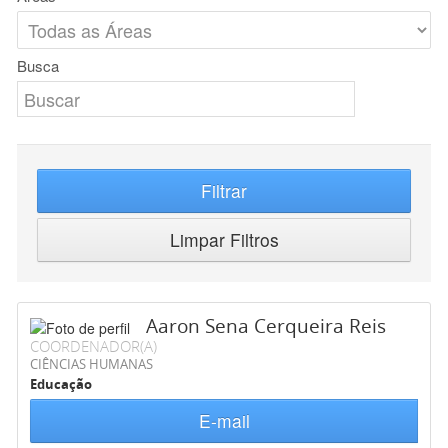
Busca
Filtrar
Limpar Filtros
Aaron Sena Cerqueira Reis
COORDENADOR(A)
CIÊNCIAS HUMANAS
Educação
E-mail