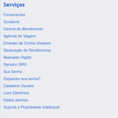
Serviços
Ferramentas
Ouvidoria
Central de Atendimento
Agência de Viagem
Emissão de Contra-cheques
Declaração de Rendimentos
Assinador Digital
Gerador GRU
Sua Senha
Esqueceu sua senha?
Cadastrar Usuário
Livro Eletrônico
Dados abertos
Suporte a Propriedade Intelectual