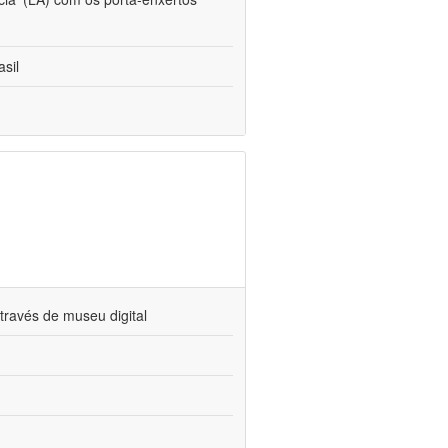
sil
través de museu digital