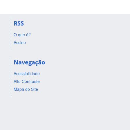
RSS
O que é?
Assine
Navegação
Acessibilidade
Alto Contraste
Mapa do Site