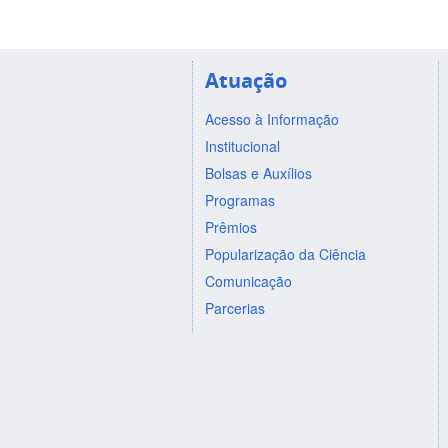
Atuação
Acesso à Informação
Institucional
Bolsas e Auxílios
Programas
Prêmios
Popularização da Ciência
Comunicação
Parcerias