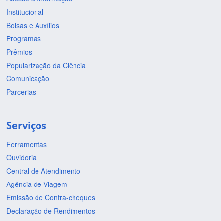
Institucional
Bolsas e Auxílios
Programas
Prêmios
Popularização da Ciência
Comunicação
Parcerias
Serviços
Ferramentas
Ouvidoria
Central de Atendimento
Agência de Viagem
Emissão de Contra-cheques
Declaração de Rendimentos