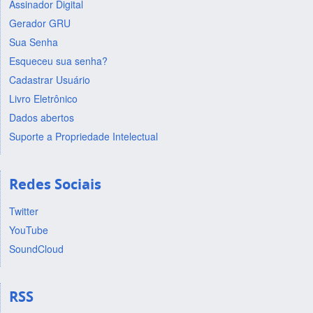
Assinador Digital
Gerador GRU
Sua Senha
Esqueceu sua senha?
Cadastrar Usuário
Livro Eletrônico
Dados abertos
Suporte a Propriedade Intelectual
Redes Sociais
Twitter
YouTube
SoundCloud
RSS