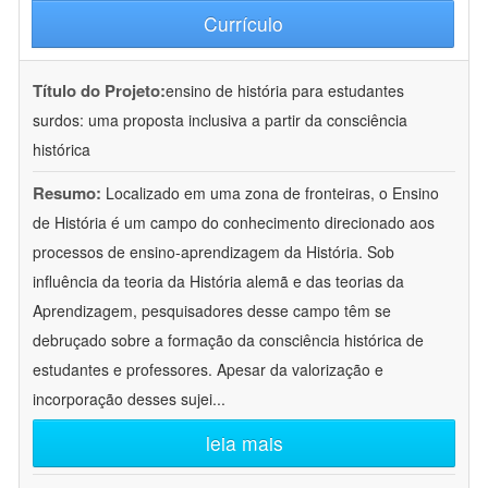
Currículo
Título do Projeto:
ensino de história para estudantes
surdos: uma proposta inclusiva a partir da consciência
histórica
Resumo:
Localizado em uma zona de fronteiras, o Ensino
de História é um campo do conhecimento direcionado aos
processos de ensino-aprendizagem da História. Sob
influência da teoria da História alemã e das teorias da
Aprendizagem, pesquisadores desse campo têm se
debruçado sobre a formação da consciência histórica de
estudantes e professores. Apesar da valorização e
incorporação desses sujei
...
leia mais