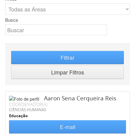
Busca
Filtrar
Limpar Filtros
Aaron Sena Cerqueira Reis
COORDENADOR(A)
CIÊNCIAS HUMANAS
Educação
E-mail