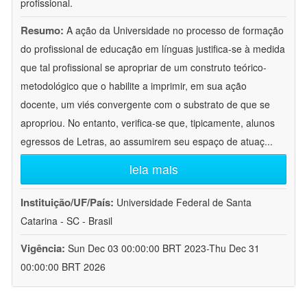
profissional.
Resumo:
A ação da Universidade no processo de formação
do profissional de educação em línguas justifica-se à medida
que tal profissional se apropriar de um construto teórico-
metodológico que o habilite a imprimir, em sua ação
docente, um viés convergente com o substrato de que se
apropriou. No entanto, verifica-se que, tipicamente, alunos
egressos de Letras, ao assumirem seu espaço de atuaç
...
leia mais
Instituição/UF/País:
Universidade Federal de Santa
Catarina - SC - Brasil
Vigência:
Sun Dec 03 00:00:00 BRT 2023-Thu Dec 31
00:00:00 BRT 2026