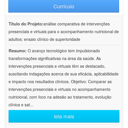
Currículo
Título do Projeto:
análise comparativa de intervenções
presenciais e virtuais para o acompanhamento nutricional de
adultos: ensaio clínico de superioridade
Resumo:
O avanço tecnológico tem impulsionado
transformações significativas na área da saúde. As
intervenções presenciais e virtuais têm se destacado,
suscitando indagações acerca de sua eficácia, aplicabilidade
e impacto nos resultados clínicos. Objetivo: Comparar as
intervenções presenciais e virtuais no acompanhamento
nutricional, com foco na adesão ao tratamento, evolução
clínica e sat
...
leia mais