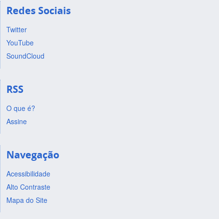
Redes Sociais
Twitter
YouTube
SoundCloud
RSS
O que é?
Assine
Navegação
Acessibilidade
Alto Contraste
Mapa do Site