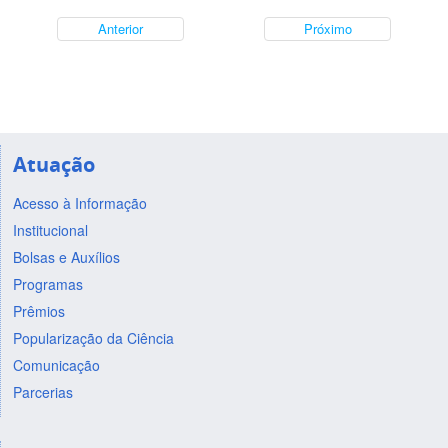
Anterior
Próximo
Atuação
Acesso à Informação
Institucional
Bolsas e Auxílios
Programas
Prêmios
Popularização da Ciência
Comunicação
Parcerias