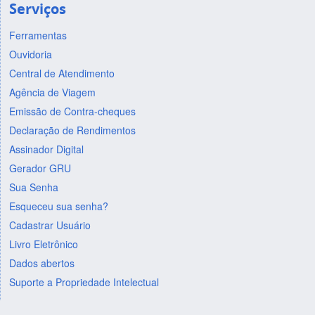
Serviços
Ferramentas
Ouvidoria
Central de Atendimento
Agência de Viagem
Emissão de Contra-cheques
Declaração de Rendimentos
Assinador Digital
Gerador GRU
Sua Senha
Esqueceu sua senha?
Cadastrar Usuário
Livro Eletrônico
Dados abertos
Suporte a Propriedade Intelectual