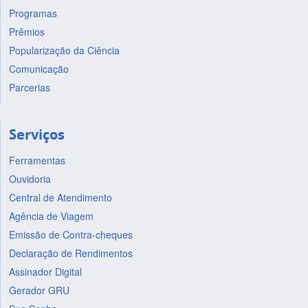
Programas
Prêmios
Popularização da Ciência
Comunicação
Parcerias
Serviços
Ferramentas
Ouvidoria
Central de Atendimento
Agência de Viagem
Emissão de Contra-cheques
Declaração de Rendimentos
Assinador Digital
Gerador GRU