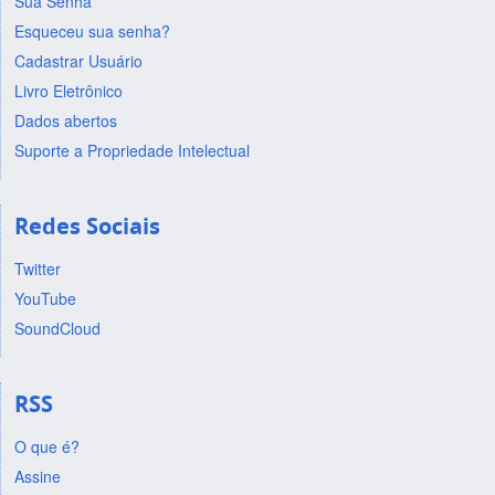
Sua Senha
Esqueceu sua senha?
Cadastrar Usuário
Livro Eletrônico
Dados abertos
Suporte a Propriedade Intelectual
Redes Sociais
Twitter
YouTube
SoundCloud
RSS
O que é?
Assine