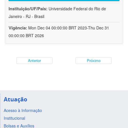
Instituição/UF/País:
Universidade Federal do Rio de
Janeiro - RJ - Brasil
Vigência:
Mon Dec 04 00:00:00 BRT 2023-Thu Dec 31
00:00:00 BRT 2026
Anterior
Próximo
Atuação
Acesso à Informação
Institucional
Bolsas e Auxílios