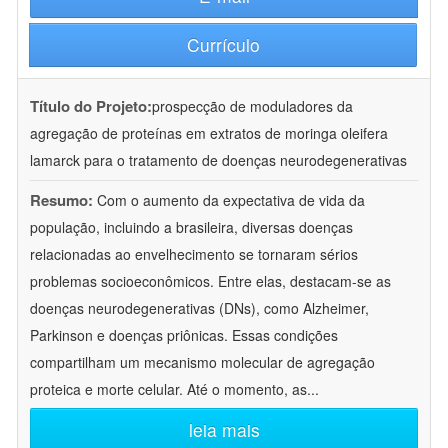
Currículo
Título do Projeto:
prospecção de moduladores da
agregação de proteínas em extratos de moringa oleifera
lamarck para o tratamento de doenças neurodegenerativas
Resumo:
Com o aumento da expectativa de vida da
população, incluindo a brasileira, diversas doenças
relacionadas ao envelhecimento se tornaram sérios
problemas socioeconômicos. Entre elas, destacam-se as
doenças neurodegenerativas (DNs), como Alzheimer,
Parkinson e doenças priônicas. Essas condições
compartilham um mecanismo molecular de agregação
proteica e morte celular. Até o momento, as
...
leia mais