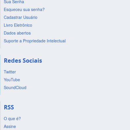
Sua Senha
Esqueceu sua senha?
Cadastrar Usuário
Livro Eletrônico
Dados abertos
Suporte a Propriedade Intelectual
Redes Sociais
Twitter
YouTube
SoundCloud
RSS
O que é?
Assine