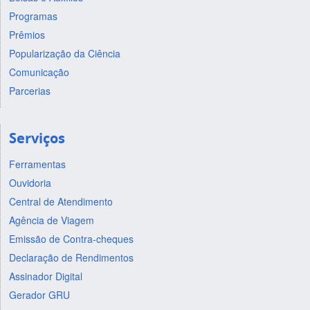
Programas
Prêmios
Popularização da Ciência
Comunicação
Parcerias
Serviços
Ferramentas
Ouvidoria
Central de Atendimento
Agência de Viagem
Emissão de Contra-cheques
Declaração de Rendimentos
Assinador Digital
Gerador GRU