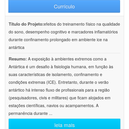
Currículo
Título do Projeto:
efeitos do treinamento físico na qualidade
do sono, desempenho cognitivo e marcadores inflamatórios
durante confinamento prolongado em ambiente ice na
antártica
Resumo:
A exposição à ambientes extremos como a
Antártica é um desafio à fisiologia humana, em função às
suas características de isolamento, confinamento e
condições extremas (ICE). Entretanto, durante o verão
antártico há intenso fluxo de profissionais para a região
(pesquisadores, civis e militares) que ficam alojados em
estações científicas, navios ou acampamentos. A
permanência durante
...
leia mais