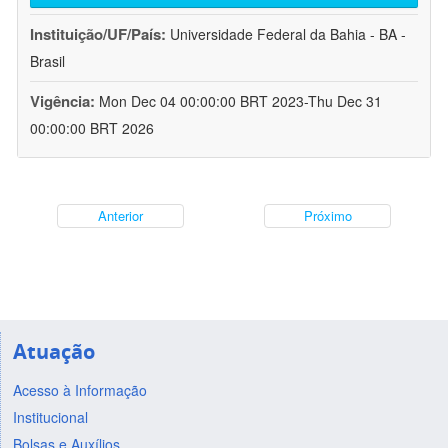
Instituição/UF/País:
Universidade Federal da Bahia - BA -
Brasil
Vigência:
Mon Dec 04 00:00:00 BRT 2023-Thu Dec 31
00:00:00 BRT 2026
Anterior
Próximo
Atuação
Acesso à Informação
Institucional
Bolsas e Auxílios