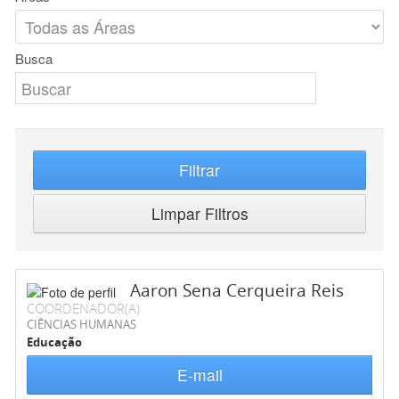
Busca
Filtrar
Limpar Filtros
Aaron Sena Cerqueira Reis
COORDENADOR(A)
CIÊNCIAS HUMANAS
Educação
E-mail