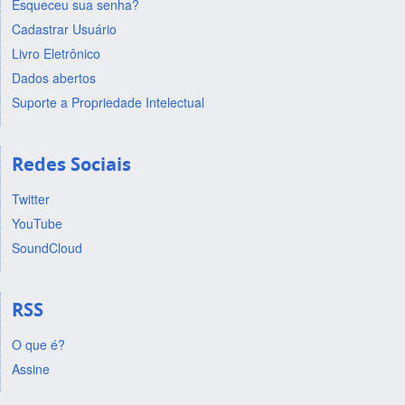
Esqueceu sua senha?
Cadastrar Usuário
Livro Eletrônico
Dados abertos
Suporte a Propriedade Intelectual
Redes Sociais
Twitter
YouTube
SoundCloud
RSS
O que é?
Assine