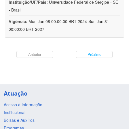
Instituição/UF/País:
Universidade Federal de Sergipe - SE
- Brasil
Vigência:
Mon Jan 08 00:00:00 BRT 2024-Sun Jan 31
00:00:00 BRT 2027
Anterior
Próximo
Atuação
Acesso à Informação
Institucional
Bolsas e Auxílios
Programas