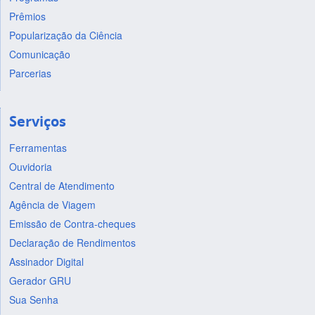
Prêmios
Popularização da Ciência
Comunicação
Parcerias
Serviços
Ferramentas
Ouvidoria
Central de Atendimento
Agência de Viagem
Emissão de Contra-cheques
Declaração de Rendimentos
Assinador Digital
Gerador GRU
Sua Senha