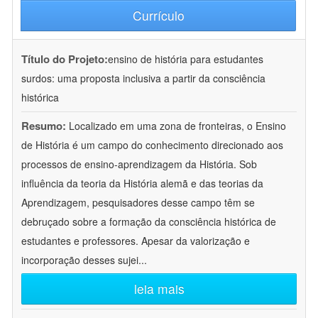
Currículo
Título do Projeto:
ensino de história para estudantes
surdos: uma proposta inclusiva a partir da consciência
histórica
Resumo:
Localizado em uma zona de fronteiras, o Ensino
de História é um campo do conhecimento direcionado aos
processos de ensino-aprendizagem da História. Sob
influência da teoria da História alemã e das teorias da
Aprendizagem, pesquisadores desse campo têm se
debruçado sobre a formação da consciência histórica de
estudantes e professores. Apesar da valorização e
incorporação desses sujei
...
leia mais