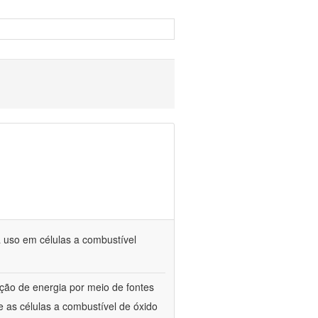
 uso em células a combustível
ão de energia por meio de fontes
 as células a combustível de óxido