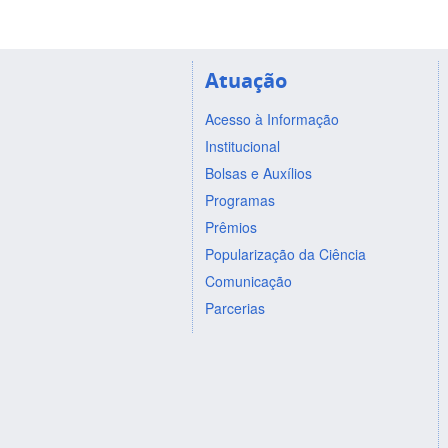
Atuação
Acesso à Informação
Institucional
Bolsas e Auxílios
Programas
Prêmios
Popularização da Ciência
Comunicação
Parcerias