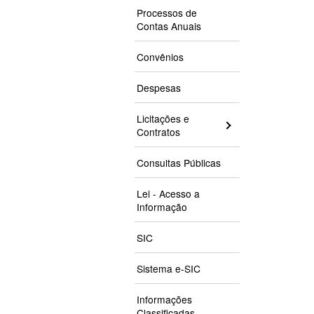
Processos de
Contas Anuais
Convênios
Despesas
Licitações e
Contratos
Consultas Públicas
Lei - Acesso a
Informação
SIC
Sistema e-SIC
Informações
Classificadas