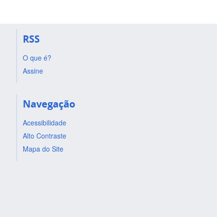
RSS
O que é?
Assine
Navegação
Acessibilidade
Alto Contraste
Mapa do Site