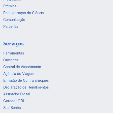
Prêmios
Popularização da Ciência
Comunicação
Parcerias
Serviços
Ferramentas
Ouvidoria
Central de Atendimento
Agência de Viagem
Emissão de Contra-cheques
Declaração de Rendimentos
Assinador Digital
Gerador GRU
Sua Senha