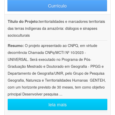
Currículo
Título do Projeto:
territorialidades e marcadores territoriais
das terras indígenas da amazônia: diálogos e sinapses
socioculturais
Resumo:
O projeto apresentado ao CNPQ, em virtude
decorrência Chamada CNPq/MCTI Nº 10/2023 -
UNIVERSAL. Será executado no Programa de Pós-
Graduação Mestrado e Doutorado em Geografia - PPGG e
Departamento de Geografia/UNIR, pelo Grupo de Pesquisa
Geografia, Natureza e Territorialidades Humanas  GENTEH,
com um horizonte previsto de 30 meses, tem como objetivo
principal Desenvolver pesquisa
...
leia mais