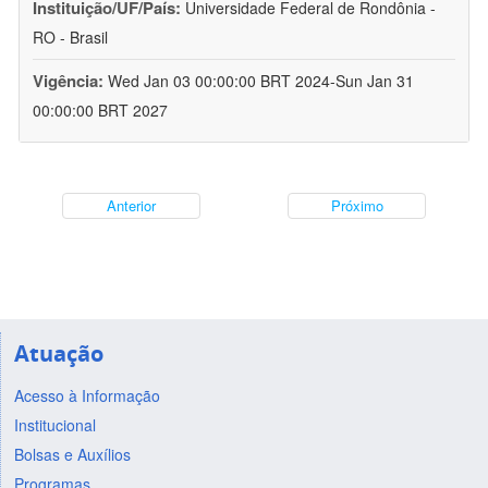
Instituição/UF/País:
Universidade Federal de Rondônia -
RO - Brasil
Vigência:
Wed Jan 03 00:00:00 BRT 2024-Sun Jan 31
00:00:00 BRT 2027
Anterior
Próximo
Atuação
Acesso à Informação
Institucional
Bolsas e Auxílios
Programas