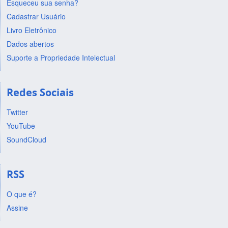
Esqueceu sua senha?
Cadastrar Usuário
Livro Eletrônico
Dados abertos
Suporte a Propriedade Intelectual
Redes Sociais
Twitter
YouTube
SoundCloud
RSS
O que é?
Assine