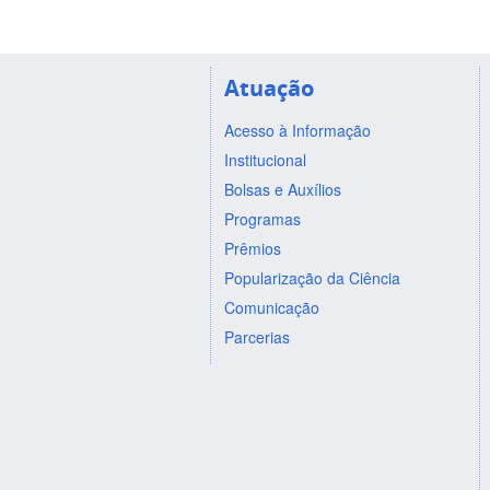
Atuação
Acesso à Informação
Institucional
Bolsas e Auxílios
Programas
Prêmios
Popularização da Ciência
Comunicação
Parcerias