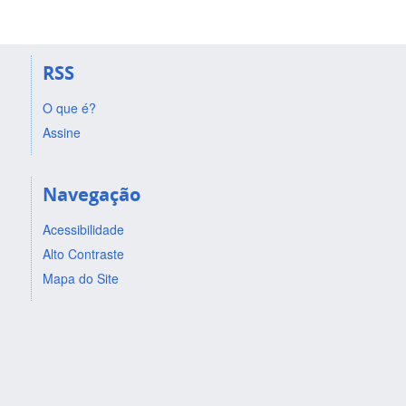
RSS
O que é?
Assine
Navegação
Acessibilidade
Alto Contraste
Mapa do Site