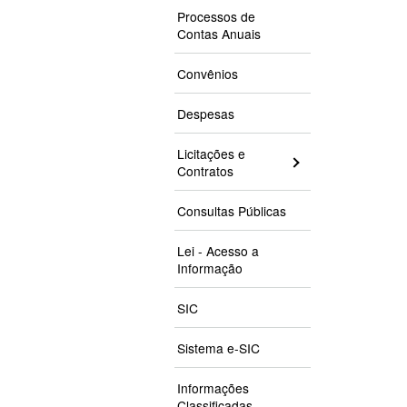
Processos de
Contas Anuais
Convênios
Despesas
Licitações e
Contratos
Consultas Públicas
Lei - Acesso a
Informação
SIC
Sistema e-SIC
Informações
Classificadas