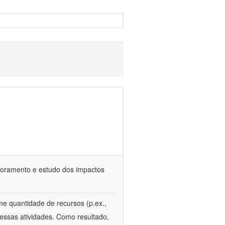
itoramento e estudo dos impactos
e quantidade de recursos (p.ex.,
essas atividades. Como resultado,