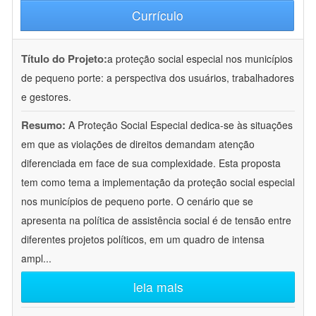
Currículo
Título do Projeto:
a proteção social especial nos municípios
de pequeno porte: a perspectiva dos usuários, trabalhadores
e gestores.
Resumo:
A Proteção Social Especial dedica-se às situações
em que as violações de direitos demandam atenção
diferenciada em face de sua complexidade. Esta proposta
tem como tema a implementação da proteção social especial
nos municípios de pequeno porte. O cenário que se
apresenta na política de assistência social é de tensão entre
diferentes projetos políticos, em um quadro de intensa
ampl
...
leia mais