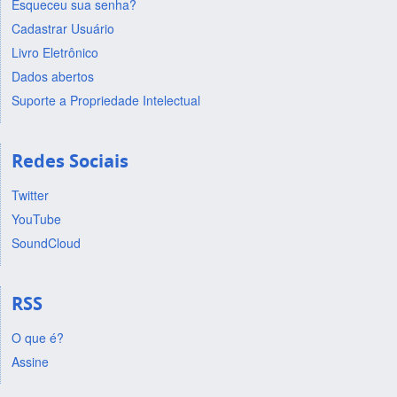
Esqueceu sua senha?
Cadastrar Usuário
Livro Eletrônico
Dados abertos
Suporte a Propriedade Intelectual
Redes Sociais
Twitter
YouTube
SoundCloud
RSS
O que é?
Assine