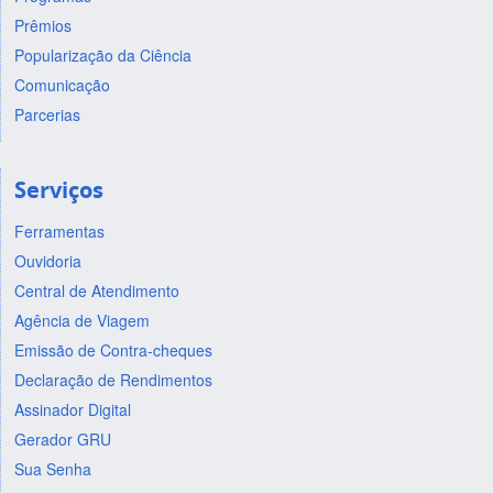
Prêmios
Popularização da Ciência
Comunicação
Parcerias
Serviços
Ferramentas
Ouvidoria
Central de Atendimento
Agência de Viagem
Emissão de Contra-cheques
Declaração de Rendimentos
Assinador Digital
Gerador GRU
Sua Senha