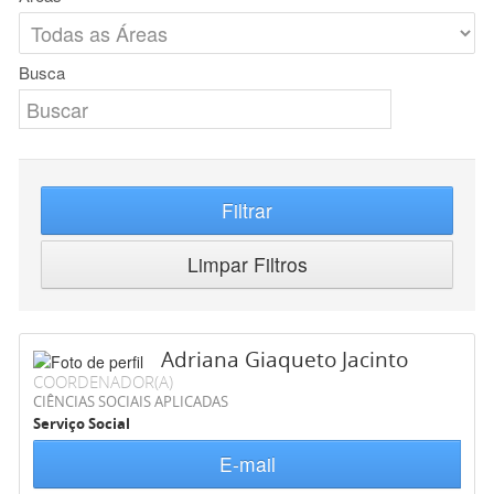
Busca
Filtrar
Limpar Filtros
Adriana Giaqueto Jacinto
COORDENADOR(A)
CIÊNCIAS SOCIAIS APLICADAS
Serviço Social
E-mail