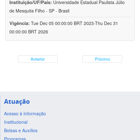
Instituição/UF/País:
Universidade Estadual Paulista Júlio
de Mesquita Filho - SP - Brasil
Vigência:
Tue Dec 05 00:00:00 BRT 2023-Thu Dec 31
00:00:00 BRT 2026
Anterior
Próximo
Atuação
Acesso à Informação
Institucional
Bolsas e Auxílios
Programas