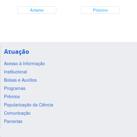
Anterior
Próximo
Atuação
Acesso à Informação
Institucional
Bolsas e Auxílios
Programas
Prêmios
Popularização da Ciência
Comunicação
Parcerias