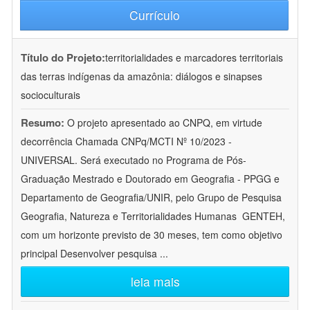
Currículo
Título do Projeto:
territorialidades e marcadores territoriais
das terras indígenas da amazônia: diálogos e sinapses
socioculturais
Resumo:
O projeto apresentado ao CNPQ, em virtude
decorrência Chamada CNPq/MCTI Nº 10/2023 -
UNIVERSAL. Será executado no Programa de Pós-
Graduação Mestrado e Doutorado em Geografia - PPGG e
Departamento de Geografia/UNIR, pelo Grupo de Pesquisa
Geografia, Natureza e Territorialidades Humanas  GENTEH,
com um horizonte previsto de 30 meses, tem como objetivo
principal Desenvolver pesquisa
...
leia mais