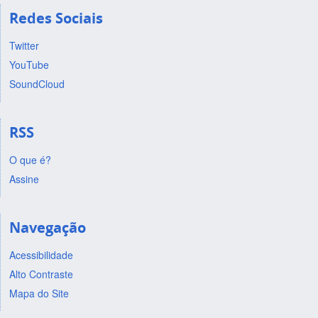
Redes Sociais
Twitter
YouTube
SoundCloud
RSS
O que é?
Assine
Navegação
Acessibilidade
Alto Contraste
Mapa do Site