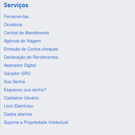
Serviços
Ferramentas
Ouvidoria
Central de Atendimento
Agência de Viagem
Emissão de Contra-cheques
Declaração de Rendimentos
Assinador Digital
Gerador GRU
Sua Senha
Esqueceu sua senha?
Cadastrar Usuário
Livro Eletrônico
Dados abertos
Suporte a Propriedade Intelectual