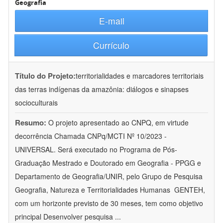
Geografia
E-mail
Currículo
Título do Projeto:
territorialidades e marcadores territoriais
das terras indígenas da amazônia: diálogos e sinapses
socioculturais
Resumo:
O projeto apresentado ao CNPQ, em virtude
decorrência Chamada CNPq/MCTI Nº 10/2023 -
UNIVERSAL. Será executado no Programa de Pós-
Graduação Mestrado e Doutorado em Geografia - PPGG e
Departamento de Geografia/UNIR, pelo Grupo de Pesquisa
Geografia, Natureza e Territorialidades Humanas  GENTEH,
com um horizonte previsto de 30 meses, tem como objetivo
principal Desenvolver pesquisa
...