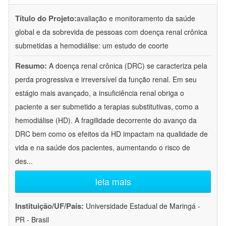
Título do Projeto:
avaliação e monitoramento da saúde
global e da sobrevida de pessoas com doença renal crônica
submetidas a hemodiálise: um estudo de coorte
Resumo:
A doença renal crônica (DRC) se caracteriza pela
perda progressiva e irreversível da função renal. Em seu
estágio mais avançado, a insuficiência renal obriga o
paciente a ser submetido a terapias substitutivas, como a
hemodiálise (HD). A fragilidade decorrente do avanço da
DRC bem como os efeitos da HD impactam na qualidade de
vida e na saúde dos pacientes, aumentando o risco de
des
...
leia mais
Instituição/UF/País:
Universidade Estadual de Maringá -
PR - Brasil