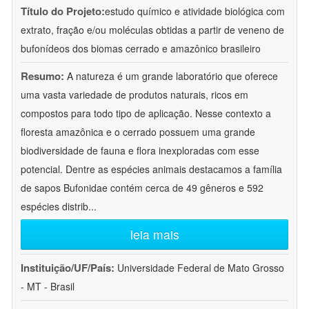
Título do Projeto:
estudo químico e atividade biológica com
extrato, fração e/ou moléculas obtidas a partir de veneno de
bufonídeos dos biomas cerrado e amazônico brasileiro
Resumo:
A natureza é um grande laboratório que oferece
uma vasta variedade de produtos naturais, ricos em
compostos para todo tipo de aplicação. Nesse contexto a
floresta amazônica e o cerrado possuem uma grande
biodiversidade de fauna e flora inexploradas com esse
potencial. Dentre as espécies animais destacamos a família
de sapos Bufonidae contém cerca de 49 gêneros e 592
espécies distrib
...
leia mais
Instituição/UF/País:
Universidade Federal de Mato Grosso
- MT - Brasil