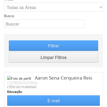
Busca
Filtrar
Limpar Filtros
Aaron Sena Cerqueira Reis
COORDENADOR(A)
CIÊNCIAS HUMANAS
Educação
E-mail