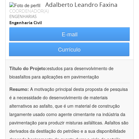
Adalberto Leandro Faxina
COORDENADOR(A)
ENGENHARIAS
Engenharia Civil
E-mail
Currículo
Título do Projeto:
estudos para desenvolvimento de
bioasfaltos para aplicações em pavimentação
Resumo:
A motivação principal desta proposta de pesquisa
é a necessidade do desenvolvimento de materiais
alternativos ao asfalto, que é um material de construção
largamente usado como agente cimentante na indústria da
pavimentação para produzir misturas asfálticas. Asfaltos são
derivados da destilação do petróleo e a sua disponibilidade