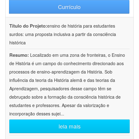
Currículo
Título do Projeto:
ensino de história para estudantes
surdos: uma proposta inclusiva a partir da consciência
histórica
Resumo:
Localizado em uma zona de fronteiras, o Ensino
de História é um campo do conhecimento direcionado aos
processos de ensino-aprendizagem da História. Sob
influência da teoria da História alemã e das teorias da
Aprendizagem, pesquisadores desse campo têm se
debruçado sobre a formação da consciência histórica de
estudantes e professores. Apesar da valorização e
incorporação desses sujei
...
leia mais