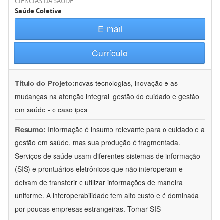
CIÊNCIAS DA SAÚDE
Saúde Coletiva
E-mail
Currículo
Título do Projeto:
novas tecnologias, inovação e as
mudanças na atenção integral, gestão do cuidado e gestão
em saúde - o caso ipes
Resumo:
Informação é insumo relevante para o cuidado e a
gestão em saúde, mas sua produção é fragmentada.
Serviços de saúde usam diferentes sistemas de informação
(SIS) e prontuários eletrônicos que não interoperam e
deixam de transferir e utilizar informações de maneira
uniforme. A interoperabilidade tem alto custo e é dominada
por poucas empresas estrangeiras. Tornar SIS