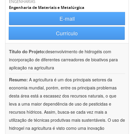
ENGENHARIAS
Engenharia de Materiais e Metalúrgica
E-mail
Currículo
Título do Projeto:
desenvolvimento de hidrogéis com
incorporação de diferentes carreadores de bioativos para
aplicação na agricultura
Resumo:
A agricultura é um dos principais setores da
economia mundial, porém, entre os principais problemas
desta área está a escassez dos recursos naturais, o que
leva a uma maior dependência de uso de pesticidas e
recursos hídricos. Assim, busca-se cada vez mais a
utilização de técnicas produtivas mais sustentáveis. O uso de
hidrogel na agricultura é visto como uma inovação