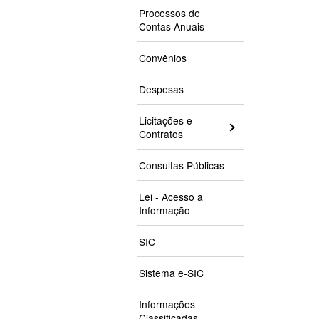
Processos de
Contas Anuais
Convênios
Despesas
Licitações e
Contratos
Consultas Públicas
Lei - Acesso a
Informação
SIC
Sistema e-SIC
Informações
Classificadas