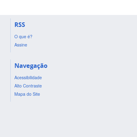
RSS
O que é?
Assine
Navegação
Acessibilidade
Alto Contraste
Mapa do Site