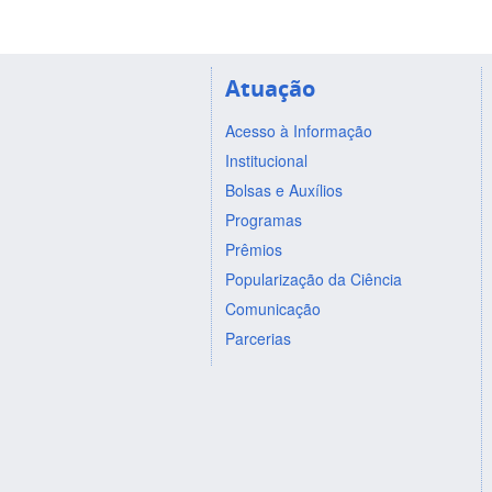
Atuação
Acesso à Informação
Institucional
Bolsas e Auxílios
Programas
Prêmios
Popularização da Ciência
Comunicação
Parcerias