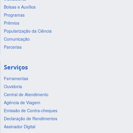
Bolsas e Auxílios
Programas
Prêmios
Popularização da Ciência
Comunicação
Parcerias
Serviços
Ferramentas
Ouvidoria
Central de Atendimento
Agência de Viagem
Emissão de Contra-cheques
Declaração de Rendimentos
Assinador Digital