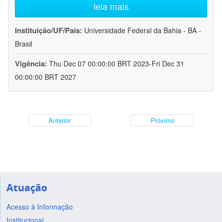
leia mais
Instituição/UF/País:
Universidade Federal da Bahia - BA -
Brasil
Vigência:
Thu Dec 07 00:00:00 BRT 2023-Fri Dec 31
00:00:00 BRT 2027
Anterior
Próximo
Atuação
Acesso à Informação
Institucional