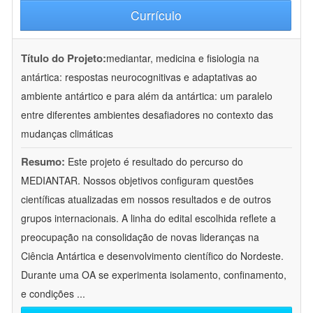
Currículo
Título do Projeto:
mediantar, medicina e fisiologia na
antártica: respostas neurocognitivas e adaptativas ao
ambiente antártico e para além da antártica: um paralelo
entre diferentes ambientes desafiadores no contexto das
mudanças climáticas
Resumo:
Este projeto é resultado do percurso do
MEDIANTAR. Nossos objetivos configuram questões
científicas atualizadas em nossos resultados e de outros
grupos internacionais. A linha do edital escolhida reflete a
preocupação na consolidação de novas lideranças na
Ciência Antártica e desenvolvimento científico do Nordeste.
Durante uma OA se experimenta isolamento, confinamento,
e condições
...