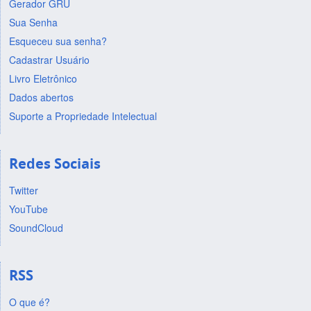
Gerador GRU
Sua Senha
Esqueceu sua senha?
Cadastrar Usuário
Livro Eletrônico
Dados abertos
Suporte a Propriedade Intelectual
Redes Sociais
Twitter
YouTube
SoundCloud
RSS
O que é?