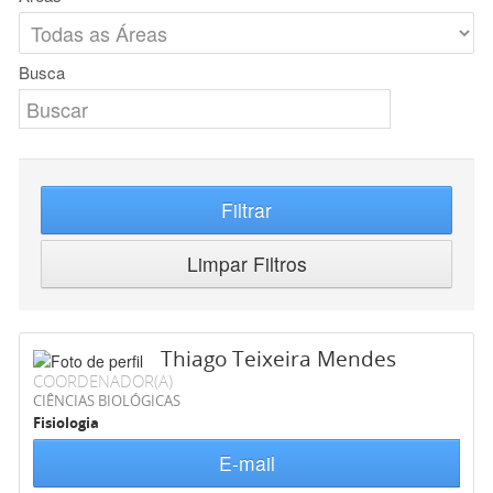
Busca
Filtrar
Limpar Filtros
Thiago Teixeira Mendes
COORDENADOR(A)
CIÊNCIAS BIOLÓGICAS
Fisiologia
E-mail