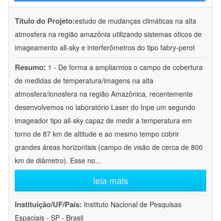
Título do Projeto:
estudo de mudanças climáticas na alta
atmosfera na região amazônia utilizando sistemas óticos de
imageamento all-sky e interferômetros do tipo fabry-perot
Resumo:
1 - De forma a ampliarmos o campo de cobertura
de medidas de temperatura/imagens na alta
atmosfera/ionosfera na região Amazônica, recentemente
desenvolvemos no laboratório Laser do Inpe um segundo
imageador tipo all-sky capaz de medir a temperatura em
torno de 87 km de altitude e ao mesmo tempo cobrir
grandes áreas horizontais (campo de visão de cerca de 800
km de diâmetro). Esse no
...
leia mais
Instituição/UF/País:
Instituto Nacional de Pesquisas
Espaciais - SP - Brasil