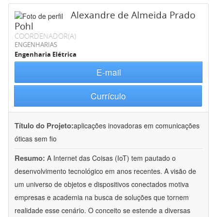
Alexandre de Almeida Prado
Pohl
COORDENADOR(A)
ENGENHARIAS
Engenharia Elétrica
E-mail
Currículo
Título do Projeto:
aplicações inovadoras em comunicações
óticas sem fio
Resumo:
A Internet das Coisas (IoT) tem pautado o
desenvolvimento tecnológico em anos recentes. A visão de
um universo de objetos e dispositivos conectados motiva
empresas e academia na busca de soluções que tornem
realidade esse cenário. O conceito se estende a diversas