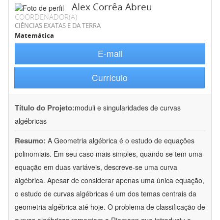
Alex Corrêa Abreu
COORDENADOR(A)
CIÊNCIAS EXATAS E DA TERRA
Matemática
E-mail
Currículo
Título do Projeto:
moduli e singularidades de curvas
algébricas
Resumo:
A Geometria algébrica é o estudo de equações
polinomiais. Em seu caso mais simples, quando se tem uma
equação em duas variáveis, descreve-se uma curva
algébrica. Apesar de considerar apenas uma única equação,
o estudo de curvas algébricas é um dos temas centrais da
geometria algébrica até hoje. O problema de classificação de