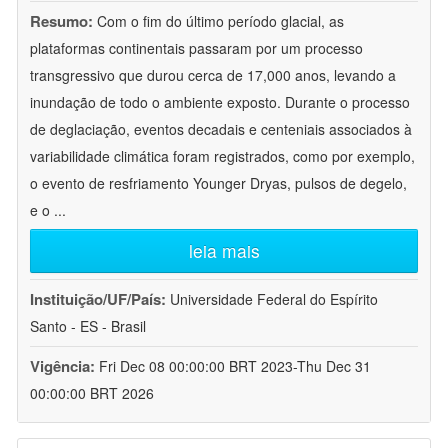
Resumo:
Com o fim do último período glacial, as
plataformas continentais passaram por um processo
transgressivo que durou cerca de 17,000 anos, levando a
inundação de todo o ambiente exposto. Durante o processo
de deglaciação, eventos decadais e centeniais associados à
variabilidade climática foram registrados, como por exemplo,
o evento de resfriamento Younger Dryas, pulsos de degelo,
e o
...
leia mais
Instituição/UF/País:
Universidade Federal do Espírito
Santo - ES - Brasil
Vigência:
Fri Dec 08 00:00:00 BRT 2023-Thu Dec 31
00:00:00 BRT 2026