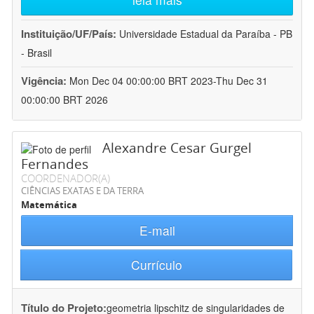
Instituição/UF/País:
Universidade Estadual da Paraíba - PB
- Brasil
Vigência:
Mon Dec 04 00:00:00 BRT 2023-Thu Dec 31
00:00:00 BRT 2026
Alexandre Cesar Gurgel
Fernandes
COORDENADOR(A)
CIÊNCIAS EXATAS E DA TERRA
Matemática
E-mail
Currículo
Título do Projeto:
geometria lipschitz de singularidades de