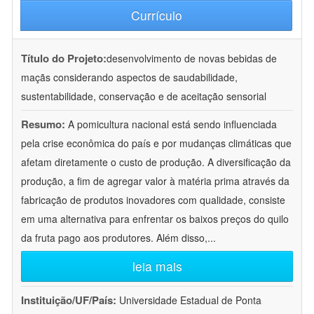
Currículo
Título do Projeto:
desenvolvimento de novas bebidas de
maçãs considerando aspectos de saudabilidade,
sustentabilidade, conservação e de aceitação sensorial
Resumo:
A pomicultura nacional está sendo influenciada
pela crise econômica do país e por mudanças climáticas que
afetam diretamente o custo de produção. A diversificação da
produção, a fim de agregar valor à matéria prima através da
fabricação de produtos inovadores com qualidade, consiste
em uma alternativa para enfrentar os baixos preços do quilo
da fruta pago aos produtores. Além disso,
...
leia mais
Instituição/UF/País:
Universidade Estadual de Ponta