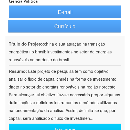
Ciência Política
E-mail
Currículo
Título do Projeto:
china e sua atuação na transição
energética no brasil: investimentos no setor de energias
renováveis no nordeste do brasil
Resumo:
Este projeto de pesquisa tem como objetivo
analisar o fluxo de capital chinês na forma de investimento
direto no setor de energias renováveis na região nordeste.
Para alcançar tal objetivo, faz-se necessário propor algumas
delimitações e definir os instrumentos e métodos utilizados
na fundamentação da análise. Assim, delimita-se que, por
capital, será analisado o fluxo de investimen
...
leia mais