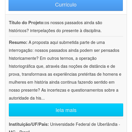
Currículo
Título do Projeto:
os nossos passados ainda são
históricos? interpelações do presente à disciplina.
Resumo:
A proposta aqui submetida parte de uma
interrogação: nossos passados ainda podem ser pensados
historicamente? Em outros termos, a operação
historiográfica que, através das noções de distância e de
prova, transformava as experiências pretéritas de homens e
mulheres em história ainda continua fazendo sentido em
nosso presente? As incertezas e questionamentos sobre a
autoridade da his
...
leia mais
Instituição/UF/País:
Universidade Federal de Uberlândia -