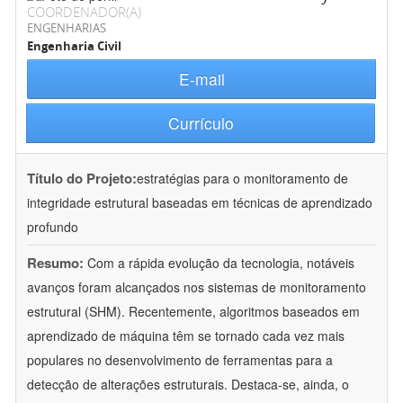
COORDENADOR(A)
ENGENHARIAS
Engenharia Civil
E-mail
Currículo
Título do Projeto:
estratégias para o monitoramento de
integridade estrutural baseadas em técnicas de aprendizado
profundo
Resumo:
Com a rápida evolução da tecnologia, notáveis
avanços foram alcançados nos sistemas de monitoramento
estrutural (SHM). Recentemente, algoritmos baseados em
aprendizado de máquina têm se tornado cada vez mais
populares no desenvolvimento de ferramentas para a
detecção de alterações estruturais. Destaca-se, ainda, o