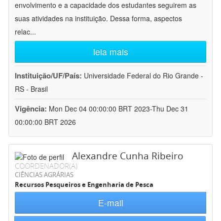
envolvimento e a capacidade dos estudantes seguirem as
suas atividades na instituição. Dessa forma, aspectos
relac
...
leia mais
Instituição/UF/País:
Universidade Federal do Rio Grande -
RS - Brasil
Vigência:
Mon Dec 04 00:00:00 BRT 2023-Thu Dec 31
00:00:00 BRT 2026
Alexandre Cunha Ribeiro
COORDENADOR(A)
CIÊNCIAS AGRÁRIAS
Recursos Pesqueiros e Engenharia de Pesca
E-mail