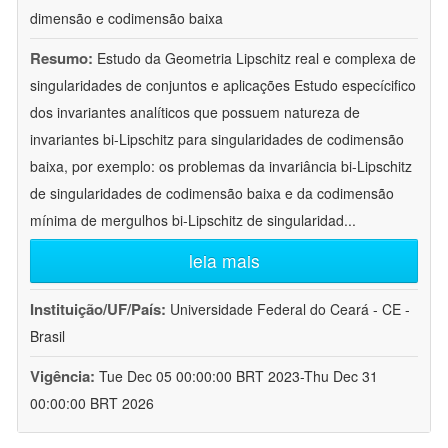
dimensão e codimensão baixa
Resumo:
Estudo da Geometria Lipschitz real e complexa de
singularidades de conjuntos e aplicações Estudo especícifico
dos invariantes analíticos que possuem natureza de
invariantes bi-Lipschitz para singularidades de codimensão
baixa, por exemplo: os problemas da invariância bi-Lipschitz
de singularidades de codimensão baixa e da codimensão
mínima de mergulhos bi-Lipschitz de singularidad
...
leia mais
Instituição/UF/País:
Universidade Federal do Ceará - CE -
Brasil
Vigência:
Tue Dec 05 00:00:00 BRT 2023-Thu Dec 31
00:00:00 BRT 2026