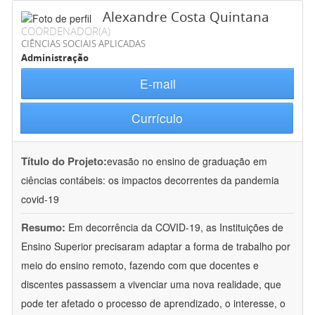
Alexandre Costa Quintana
COORDENADOR(A)
CIÊNCIAS SOCIAIS APLICADAS
Administração
E-mail
Currículo
Título do Projeto:
evasão no ensino de graduação em
ciências contábeis: os impactos decorrentes da pandemia
covid-19
Resumo:
Em decorrência da COVID-19, as Instituições de
Ensino Superior precisaram adaptar a forma de trabalho por
meio do ensino remoto, fazendo com que docentes e
discentes passassem a vivenciar uma nova realidade, que
pode ter afetado o processo de aprendizado, o interesse, o