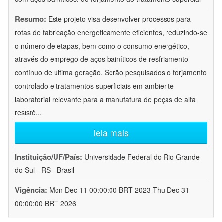
Resumo:
Este projeto visa desenvolver processos para
rotas de fabricação energeticamente eficientes, reduzindo-se
o número de etapas, bem como o consumo energético,
através do emprego de aços bainíticos de resfriamento
contínuo de última geração. Serão pesquisados o forjamento
controlado e tratamentos superficiais em ambiente
laboratorial relevante para a manufatura de peças de alta
resistê
...
leia mais
Instituição/UF/País:
Universidade Federal do Rio Grande
do Sul - RS - Brasil
Vigência:
Mon Dec 11 00:00:00 BRT 2023-Thu Dec 31
00:00:00 BRT 2026