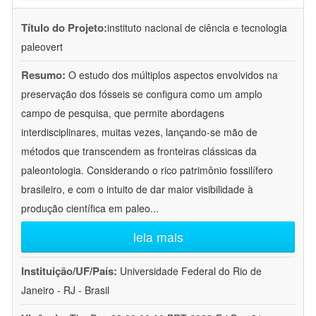
Título do Projeto:
instituto nacional de ciência e tecnologia
paleovert
Resumo:
O estudo dos múltiplos aspectos envolvidos na
preservação dos fósseis se configura como um amplo
campo de pesquisa, que permite abordagens
interdisciplinares, muitas vezes, lançando-se mão de
métodos que transcendem as fronteiras clássicas da
paleontologia. Considerando o rico patrimônio fossilífero
brasileiro, e com o intuito de dar maior visibilidade à
produção científica em paleo
...
leia mais
Instituição/UF/País:
Universidade Federal do Rio de
Janeiro - RJ - Brasil