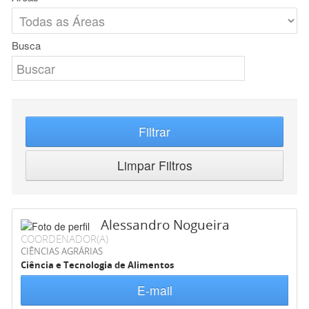
Busca
Filtrar
Limpar Filtros
Alessandro Nogueira
COORDENADOR(A)
CIÊNCIAS AGRÁRIAS
Ciência e Tecnologia de Alimentos
E-mail