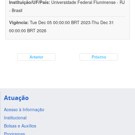
Instituição/UF/País:
Universidade Federal Fluminense - RJ
- Brasil
Vigência:
Tue Dec 05 00:00:00 BRT 2023-Thu Dec 31
00:00:00 BRT 2026
Anterior
Próximo
Atuação
Acesso à Informação
Institucional
Bolsas e Auxílios
Programas