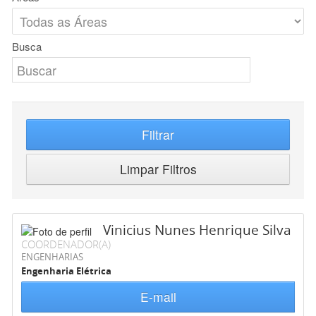
Busca
Filtrar
Limpar Filtros
Vinicius Nunes Henrique Silva
COORDENADOR(A)
ENGENHARIAS
Engenharia Elétrica
E-mail