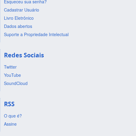
Esqueceu sua senha?
Cadastrar Usuário
Livro Eletrônico
Dados abertos
Suporte a Propriedade Intelectual
Redes Sociais
Twitter
YouTube
SoundCloud
RSS
O que é?
Assine