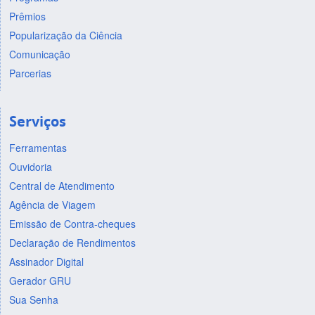
Prêmios
Popularização da Ciência
Comunicação
Parcerias
Serviços
Ferramentas
Ouvidoria
Central de Atendimento
Agência de Viagem
Emissão de Contra-cheques
Declaração de Rendimentos
Assinador Digital
Gerador GRU
Sua Senha