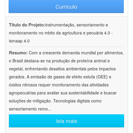
Currículo
Título do Projeto:
instrumentação, sensoriamento e
monitoramento no mbito da agricultura e pecuária 4.0 -
ismaap 4.0
Resumo:
Com a crescente demanda mundial por alimentos,
o Brasil destaca-se na produção de proteína animal e
vegetal, enfrentando desafios ambientais pelos impactos
gerados. A emissão de gases de efeito estufa (GEE) e
óxidos nitrosos requer monitoramento das atividades
agropecuárias para avaliar sua sustentabilidade e buscar
soluções de mitigação. Tecnologias digitais como
sensoriamento remo
...
leia mais