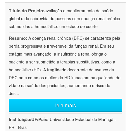
Título do Projeto:
avaliação e monitoramento da saúde
global e da sobrevida de pessoas com doença renal crônica
submetidas a hemodiálise: um estudo de coorte
Resumo:
A doença renal crônica (DRC) se caracteriza pela
perda progressiva e irreversível da função renal. Em seu
estágio mais avançado, a insuficiência renal obriga o
paciente a ser submetido a terapias substitutivas, como a
hemodiálise (HD). A fragilidade decorrente do avanço da
DRC bem como os efeitos da HD impactam na qualidade de
vida e na saúde dos pacientes, aumentando o risco de
des
...
leia mais
Instituição/UF/País:
Universidade Estadual de Maringá -
PR - Brasil