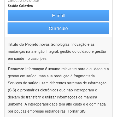
CIÊNCIAS DA SAÚDE
Saúde Coletiva
E-mail
Currículo
Título do Projeto:
novas tecnologias, inovação e as
mudanças na atenção integral, gestão do cuidado e gestão
em saúde - o caso ipes
Resumo:
Informação é insumo relevante para o cuidado e a
gestão em saúde, mas sua produção é fragmentada.
Serviços de saúde usam diferentes sistemas de informação
(SIS) e prontuários eletrônicos que não interoperam e
deixam de transferir e utilizar informações de maneira
uniforme. A interoperabilidade tem alto custo e é dominada
por poucas empresas estrangeiras. Tornar SIS