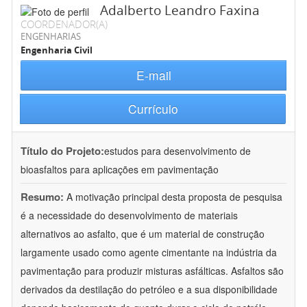
Adalberto Leandro Faxina
COORDENADOR(A)
ENGENHARIAS
Engenharia Civil
E-mail
Currículo
Título do Projeto:
estudos para desenvolvimento de
bioasfaltos para aplicações em pavimentação
Resumo:
A motivação principal desta proposta de pesquisa
é a necessidade do desenvolvimento de materiais
alternativos ao asfalto, que é um material de construção
largamente usado como agente cimentante na indústria da
pavimentação para produzir misturas asfálticas. Asfaltos são
derivados da destilação do petróleo e a sua disponibilidade