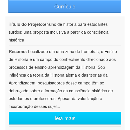
Currículo
Título do Projeto:
ensino de história para estudantes
surdos: uma proposta inclusiva a partir da consciência
histórica
Resumo:
Localizado em uma zona de fronteiras, o Ensino
de História é um campo do conhecimento direcionado aos
processos de ensino-aprendizagem da História. Sob
influência da teoria da História alemã e das teorias da
Aprendizagem, pesquisadores desse campo têm se
debruçado sobre a formação da consciência histórica de
estudantes e professores. Apesar da valorização e
incorporação desses sujei
...
leia mais