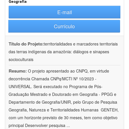
Geografia
E-mail
Currículo
Título do Projeto:
territorialidades e marcadores territoriais
das terras indígenas da amazônia: diálogos e sinapses
socioculturais
Resumo:
O projeto apresentado ao CNPQ, em virtude
decorrência Chamada CNPq/MCTI Nº 10/2023 -
UNIVERSAL. Será executado no Programa de Pós-
Graduação Mestrado e Doutorado em Geografia - PPGG e
Departamento de Geografia/UNIR, pelo Grupo de Pesquisa
Geografia, Natureza e Territorialidades Humanas  GENTEH,
com um horizonte previsto de 30 meses, tem como objetivo
principal Desenvolver pesquisa
...