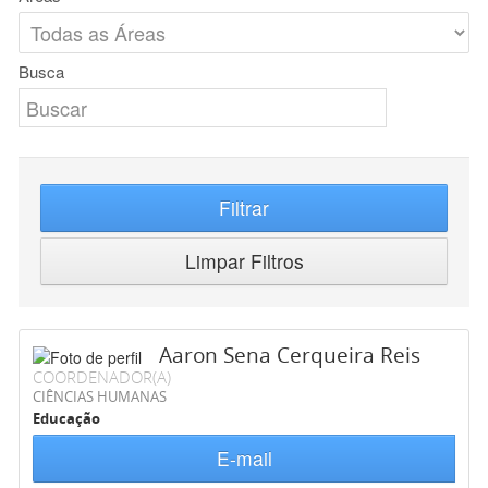
Busca
Filtrar
Limpar Filtros
Aaron Sena Cerqueira Reis
COORDENADOR(A)
CIÊNCIAS HUMANAS
Educação
E-mail