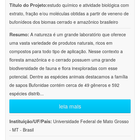
Título do Projeto:
estudo químico e atividade biológica com
extrato, fração e/ou moléculas obtidas a partir de veneno de
bufonídeos dos biomas cerrado e amazônico brasileiro
Resumo:
A natureza é um grande laboratório que oferece
uma vasta variedade de produtos naturais, ricos em
compostos para todo tipo de aplicação. Nesse contexto a
floresta amazônica e o cerrado possuem uma grande
biodiversidade de fauna e flora inexploradas com esse
potencial. Dentre as espécies animais destacamos a família
de sapos Bufonidae contém cerca de 49 gêneros e 592
espécies distrib
...
leia mais
Instituição/UF/País:
Universidade Federal de Mato Grosso
- MT - Brasil