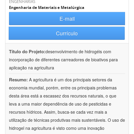
ENGENHARIAS
Engenharia de Materiais e Metalúrgica
E-mail
Currículo
Título do Projeto:
desenvolvimento de hidrogéis com
incorporação de diferentes carreadores de bioativos para
aplicação na agricultura
Resumo:
A agricultura é um dos principais setores da
economia mundial, porém, entre os principais problemas
desta área está a escassez dos recursos naturais, o que
leva a uma maior dependência de uso de pesticidas e
recursos hídricos. Assim, busca-se cada vez mais a
utilização de técnicas produtivas mais sustentáveis. O uso de
hidrogel na agricultura é visto como uma inovação