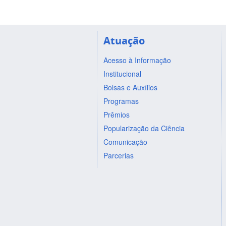
Atuação
Acesso à Informação
Institucional
Bolsas e Auxílios
Programas
Prêmios
Popularização da Ciência
Comunicação
Parcerias