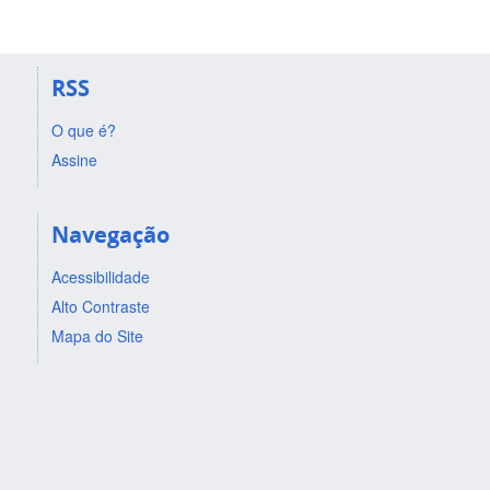
RSS
O que é?
Assine
Navegação
Acessibilidade
Alto Contraste
Mapa do Site